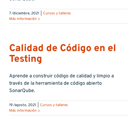
7 ⁄diciembre, 2021
|
Cursos y talleres
Más información
Calidad de Código en el
Testing
Aprende a construir código de calidad y limpio a
través de la herramienta de código abierto
SonarQube.
19 ⁄agosto, 2021
|
Cursos y talleres
Más información