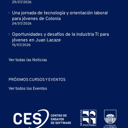
29/07/2026
Una jornada de tecnología y orientación laboral
para jóvenes de Colonia
24/07/2026
Oportunidades y desafíos de la industria TI para
jóvenes en Juan Lacaze
15/07/2026
Ver todas las Noticias
PRÓXIMOS CURSOS Y EVENTOS
Ver todos los Eventos