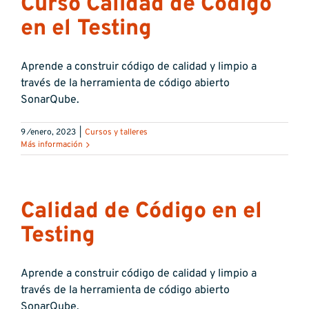
Curso Calidad de Código
en el Testing
Aprende a construir código de calidad y limpio a
través de la herramienta de código abierto
SonarQube.
9 ⁄enero, 2023
|
Cursos y talleres
Más información
Calidad de Código en el
Testing
Aprende a construir código de calidad y limpio a
través de la herramienta de código abierto
SonarQube.