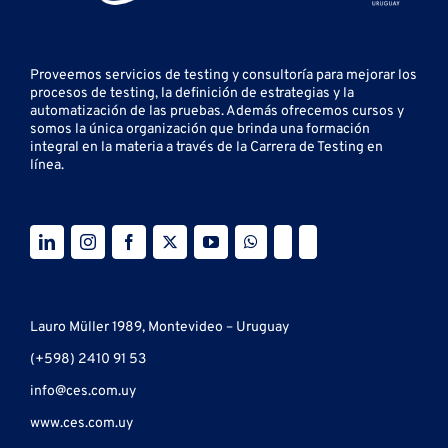
Proveemos servicios de testing y
consultoría para mejorar los
procesos de testing, la definición de estrategias y la
automatización de las pruebas.
Además ofrecemos cursos y
somos la única organización que brinda una formación
integral en la materia a través de la Carrera de Testing en
línea.
Lauro Müller 1989, Montevideo – Uruguay
(+598) 2410 91 53
info@ces.com.uy
www.ces.com.uy