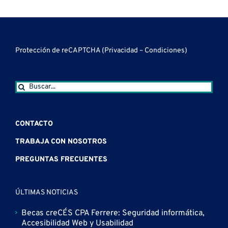
Protección de reCAPTCHA (
Privacidad
–
Condiciones
)
Buscar:
CONTACTO
TRABAJA CON NOSOTROS
PREGUNTAS FRECUENTES
ÚLTIMAS NOTICIAS
Becas creCÉS CPA Ferrere: Seguridad informática,
Accesibilidad Web y Usabilidad