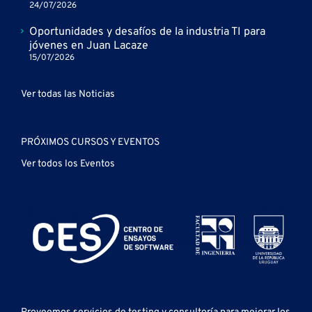
24/07/2026
Oportunidades y desafíos de la industria TI para
jóvenes en Juan Lacaze
15/07/2026
Ver todas las Noticias
PRÓXIMOS CURSOS Y EVENTOS
Ver todos los Eventos