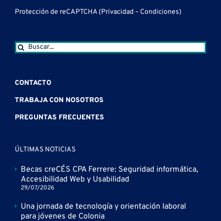
Protección de reCAPTCHA (
Privacidad
–
Condiciones
)
Buscar:
CONTACTO
TRABAJA CON NOSOTROS
PREGUNTAS FRECUENTES
ÚLTIMAS NOTICIAS
Becas creCÉS CPA Ferrere: Seguridad informática,
Accesibilidad Web y Usabilidad
29/07/2026
Una jornada de tecnología y orientación laboral
para jóvenes de Colonia