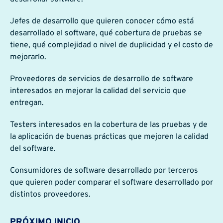
Jefes de desarrollo que quieren conocer cómo está
desarrollado el software, qué cobertura de pruebas se
tiene, qué complejidad o nivel de duplicidad y el costo de
mejorarlo.
Proveedores de servicios de desarrollo de software
interesados en mejorar la calidad del servicio que
entregan.
Testers interesados en la cobertura de las pruebas y de
la aplicación de buenas prácticas que mejoren la calidad
del software.
Consumidores de software desarrollado por terceros
que quieren poder comparar el software desarrollado por
distintos proveedores.
PRÓXIMO INICIO