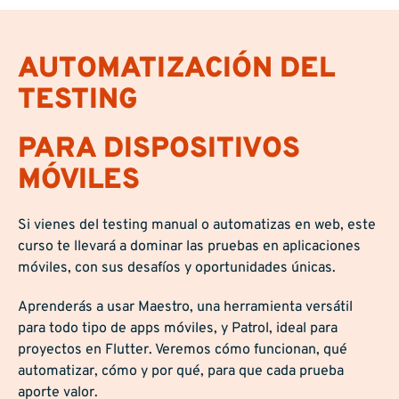
AUTOMATIZACIÓN DEL
TESTING
PARA DISPOSITIVOS
MÓVILES
Si vienes del testing manual o automatizas en web, este
curso te llevará a dominar las pruebas en aplicaciones
móviles, con sus desafíos y oportunidades únicas.
Aprenderás a usar Maestro, una herramienta versátil
para todo tipo de apps móviles, y Patrol, ideal para
proyectos en Flutter. Veremos cómo funcionan, qué
automatizar, cómo y por qué, para que cada prueba
aporte valor.