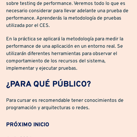
sobre testing de performance. Veremos todo lo que es
necesario considerar para llevar adelante una prueba de
performance. Aprenderás la metodología de pruebas
utilizada por el CES.
En la práctica se aplicará la metodología para medir la
performance de una aplicación en un entorno real. Se
utilizarán diferentes herramientas para observar el
comportamiento de los recursos del sistema,
implementar y ejecutar pruebas.
¿PARA QUÉ PÚBLICO?
Para cursar es recomendable tener conocimientos de
programación y arquitecturas o redes.
PRÓXIMO INICIO