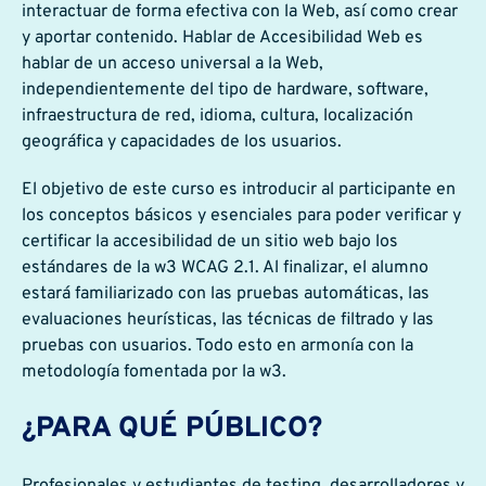
interactuar de forma efectiva con la Web, así como crear
y aportar contenido. Hablar de Accesibilidad Web es
hablar de un acceso universal a la Web,
independientemente del tipo de hardware, software,
infraestructura de red, idioma, cultura, localización
geográfica y capacidades de los usuarios.
El objetivo de este curso es introducir al participante en
los conceptos básicos y esenciales para poder verificar y
certificar la accesibilidad de un sitio web bajo los
estándares de la w3 WCAG 2.1. Al finalizar, el alumno
estará familiarizado con las pruebas automáticas, las
evaluaciones heurísticas, las técnicas de filtrado y las
pruebas con usuarios. Todo esto en armonía con la
metodología fomentada por la w3.
¿PARA QUÉ PÚBLICO?
Profesionales y estudiantes de testing, desarrolladores y