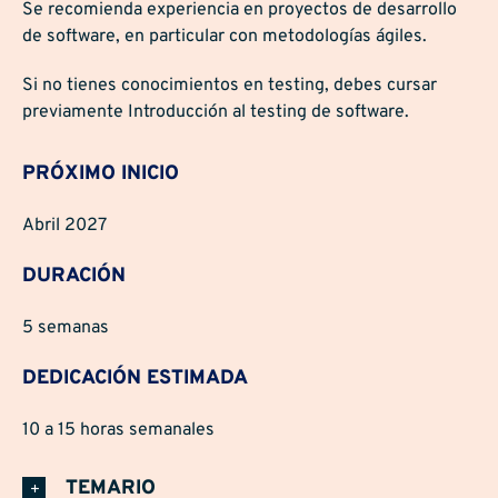
Se recomienda experiencia en proyectos de desarrollo
de software, en particular con metodologías ágiles.
Si no tienes conocimientos en testing, debes cursar
previamente Introducción al testing de software.
PRÓXIMO INICIO
Abril 2027
DURACIÓN
5 semanas
DEDICACIÓN ESTIMADA
10 a 15 horas semanales
TEMARIO