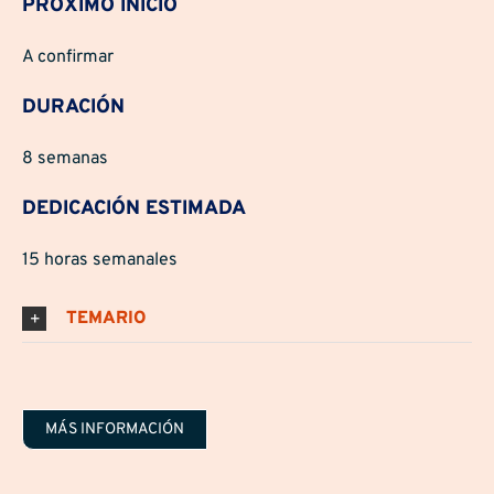
PRÓXIMO INICIO
A confirmar
DURACIÓN
8 semanas
DEDICACIÓN ESTIMADA
15 horas semanales
TEMARIO
MÁS INFORMACIÓN