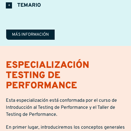
TEMARIO
MÁS INFORMACIÓN
ESPECIALIZACIÓN
TESTING DE
PERFORMANCE
Esta especialización está conformada por el curso de
Introducción al Testing de Performance y el Taller de
Testing de Performance.
En primer lugar, introduciremos los conceptos generales