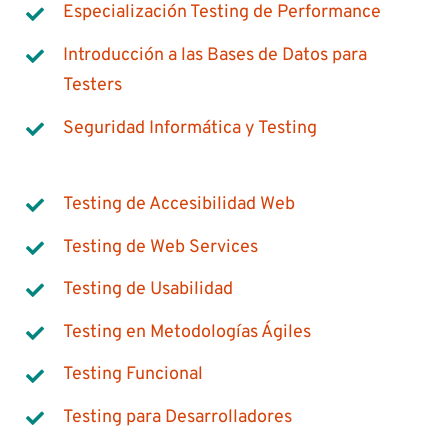
Especialización Testing de Performance
Introducción a las Bases de Datos para
Testers
Seguridad Informática y Testing
Testing de Accesibilidad Web
Testing de Web Services
Testing de Usabilidad
Testing en Metodologías Ágiles
Testing Funcional
Testing para Desarrolladores