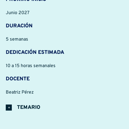
Junio 2027
DURACIÓN
5 semanas
DEDICACIÓN ESTIMADA
10 a 15 horas semanales
DOCENTE
Beatriz Pérez
TEMARIO