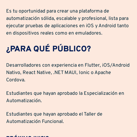
Es tu oportunidad para crear una plataforma de
automatización sólida, escalable y profesional, lista para
ejecutar pruebas de aplicaciones en iOS y Android tanto
en dispositivos reales como en emuladores.
¿PARA QUÉ PÚBLICO?
Desarrolladores con experiencia en Flutter, iOS/Android
Nativo, React Native, .NET MAUI, Ionic o Apache
Cordova.
Estudiantes que hayan aprobado la Especialización en
Automatización.
Estudiantes que hayan aprobado el Taller de
Automatización Funcional.