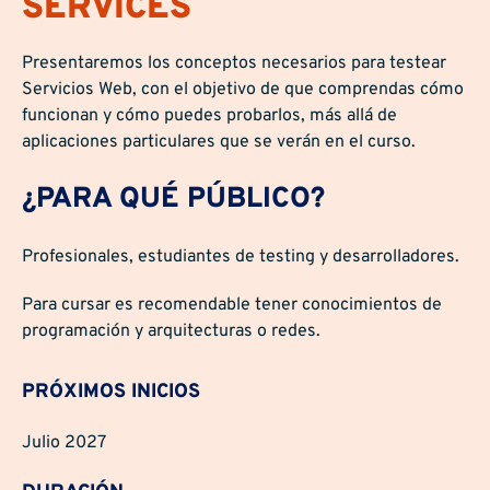
SERVICES
Presentaremos los conceptos necesarios para testear
Servicios Web, con el objetivo de que comprendas cómo
funcionan y cómo puedes probarlos, más allá de
aplicaciones particulares que se verán en el curso.
¿PARA QUÉ PÚBLICO?
Profesionales, estudiantes de testing y desarrolladores.
Para cursar es recomendable tener conocimientos de
programación y arquitecturas o redes.
PRÓXIMOS INICIOS
Julio 2027