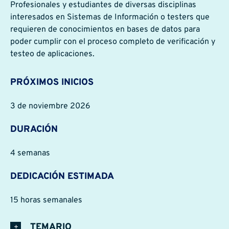
Profesionales y estudiantes de diversas disciplinas
interesados en Sistemas de Información o testers que
requieren de conocimientos en bases de datos para
poder cumplir con el proceso completo de verificación y
testeo de aplicaciones.
PRÓXIMOS INICIOS
3 de noviembre 2026
DURACIÓN
4 semanas
DEDICACIÓN ESTIMADA
15 horas semanales
TEMARIO