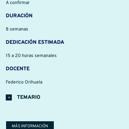
A confirmar
DURACIÓN
8 semanas
DEDICACIÓN ESTIMADA
15 a 20 horas semanales
DOCENTE
Federico Orihuela
TEMARIO
MÁS INFORMACIÓN