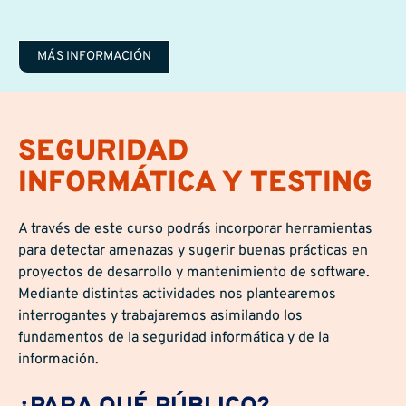
MÁS INFORMACIÓN
SEGURIDAD
INFORMÁTICA Y TESTING
A través de este curso podrás incorporar herramientas
para detectar amenazas y sugerir buenas prácticas en
proyectos de desarrollo y mantenimiento de software.
Mediante distintas actividades nos plantearemos
interrogantes y trabajaremos asimilando los
fundamentos de la seguridad informática y de la
información.