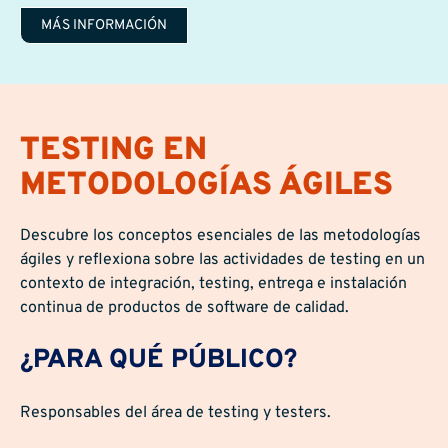
MÁS INFORMACIÓN
TESTING EN
METODOLOGÍAS ÁGILES
Descubre los conceptos esenciales de las metodologías
ágiles y reflexiona sobre las actividades de testing en un
contexto de integración, testing, entrega e instalación
continua de productos de software de calidad.
¿PARA QUÉ PÚBLICO?
Responsables del área de testing y testers.