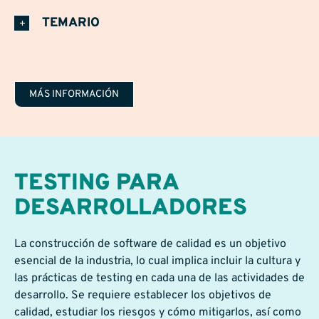
TEMARIO
MÁS INFORMACIÓN
TESTING PARA
DESARROLLADORES
La construcción de software de calidad es un objetivo
esencial de la industria, lo cual implica incluir la cultura y
las prácticas de testing en cada una de las actividades de
desarrollo. Se requiere establecer los objetivos de
calidad, estudiar los riesgos y cómo mitigarlos, así como