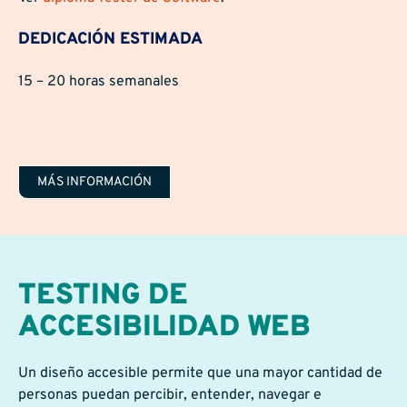
DEDICACIÓN ESTIMADA
15 – 20 horas semanales
MÁS INFORMACIÓN
TESTING DE
ACCESIBILIDAD WEB
Un diseño accesible permite que una mayor cantidad de
personas puedan percibir, entender, navegar e