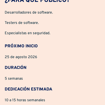
¿PARA QUÉ PÚBLICO?
Desarrolladores de software.
Testers de software.
Especialistas en seguridad.
PRÓXIMO INICIO
25 de agosto 2026
DURACIÓN
5 semanas
DEDICACIÓN ESTIMADA
10 a 15 horas semanales