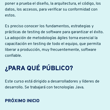
poner a prueba el diseño, la arquitectura, el código, los
datos, los accesos, para verificar su conformidad con
estos.
Es preciso conocer los fundamentos, estrategias y
prácticas de testing de software para garantizar el éxito.
La adopción de metodologías ágiles torna esencial la
capacitación en testing de todo el equipo, que permita
liberar a producción, muy frecuentemente, software
confiable.
¿PARA QUÉ PÚBLICO?
Este curso está dirigido a desarrolladores y líderes de
desarrollo. Se trabajará con tecnologías Java.
PRÓXIMO INICIO