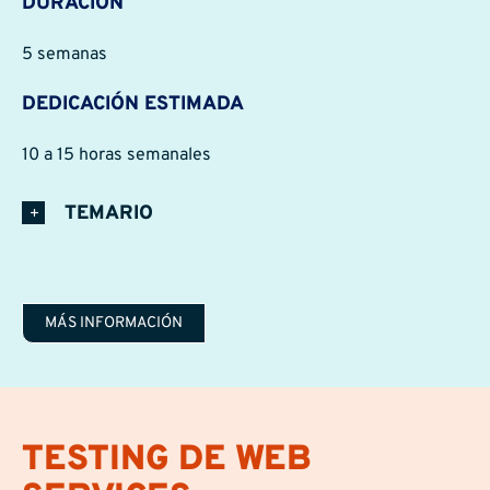
DURACIÓN
5 semanas
DEDICACIÓN ESTIMADA
10 a 15 horas semanales
TEMARIO
MÁS INFORMACIÓN
TESTING DE WEB