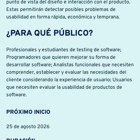
punto de vista del diseño e interacción con el producto.
Estas permitirán detectar posibles problemas de
usabilidad en forma rápida, económica y temprana.
¿PARA QUÉ PÚBLICO?
Profesionales y estudiantes de testing de software;
Programadores que quieren mejorar su forma de
desarrollar software; Analistas funcionales que necesiten
comprender, establecer y evaluar las necesidades del
cliente considerando la experiencia de usuario; Usuarios
que necesiten evaluar la usabilidad de productos de
software.
PRÓXIMO INICIO
25 de agosto 2026