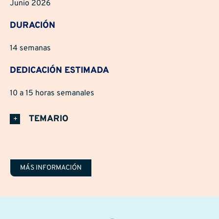
Junio 2026
DURACIÓN
14 semanas
DEDICACIÓN ESTIMADA
10 a 15 horas semanales
TEMARIO
MÁS INFORMACIÓN