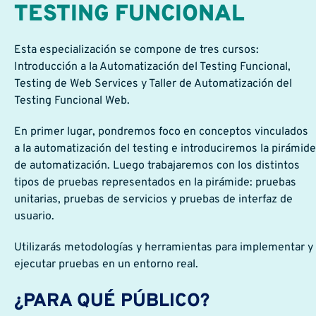
TESTING FUNCIONAL
Esta especialización se compone de tres cursos:
Introducción a la Automatización del Testing Funcional,
Testing de Web Services y Taller de Automatización del
Testing Funcional Web.
En primer lugar, pondremos foco en conceptos vinculados
a la automatización del testing e introduciremos la pirámide
de automatización. Luego trabajaremos con los distintos
tipos de pruebas representados en la pirámide: pruebas
unitarias, pruebas de servicios y pruebas de interfaz de
usuario.
Utilizarás metodologías y herramientas para implementar y
ejecutar pruebas en un entorno real.
¿PARA QUÉ PÚBLICO?