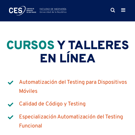
Saltar
al
contenido
CURSOS
Y TALLERES
EN LÍNEA
Automatización del Testing para Dispositivos
Móviles
Calidad de Código y Testing
Especialización Automatización del Testing
Funcional