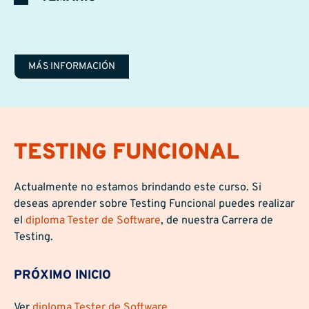
MÁS INFORMACIÓN
TESTING FUNCIONAL
Actualmente no estamos brindando este curso. Si
deseas aprender sobre Testing Funcional puedes realizar
el
diploma Tester de Software
, de nuestra Carrera de
Testing.
PRÓXIMO INICIO
Ver
diploma Tester de Software
.