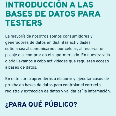
INTRODUCCIÓN A LAS
BASES DE DATOS PARA
TESTERS
La mayoría de nosotros somos consumidores y
generadores de datos en distintas actividades
cotidianas: al comunicarnos por celular, al reservar un
pasaje o al comprar en el supermercado. En nuestra vida
diaria llevamos a cabo actividades que requieren acceso
a bases de datos.
En este curso aprenderás a elaborar y ejecutar casos de
prueba en bases de datos para controlar el correcto
registro y extracción de datos y validar así la información.
¿PARA QUÉ PÚBLICO?