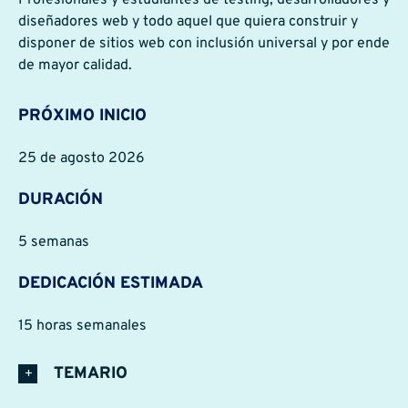
diseñadores web y todo aquel que quiera construir y
disponer de sitios web con inclusión universal y por ende
de mayor calidad.
PRÓXIMO INICIO
25 de agosto 2026
DURACIÓN
5 semanas
DEDICACIÓN ESTIMADA
15 horas semanales
TEMARIO