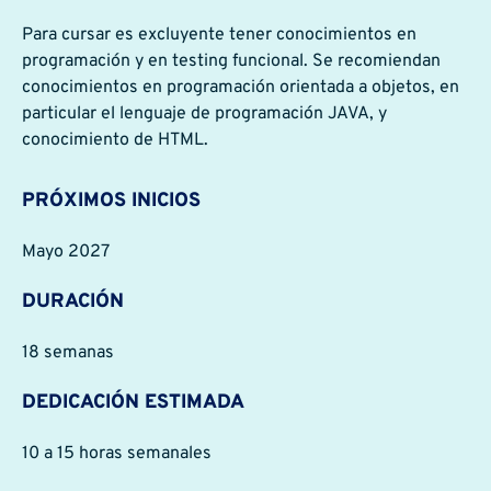
Para cursar es excluyente tener conocimientos en
programación y en testing funcional. Se recomiendan
conocimientos en programación orientada a objetos, en
particular el lenguaje de programación JAVA, y
conocimiento de HTML.
PRÓXIMOS INICIOS
Mayo 2027
DURACIÓN
18 semanas
DEDICACIÓN ESTIMADA
10 a 15 horas semanales