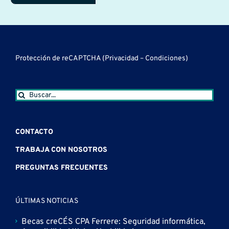
Protección de reCAPTCHA (
Privacidad
–
Condiciones
)
Buscar:
CONTACTO
TRABAJA CON NOSOTROS
PREGUNTAS FRECUENTES
ÚLTIMAS NOTICIAS
Becas creCÉS CPA Ferrere: Seguridad informática,