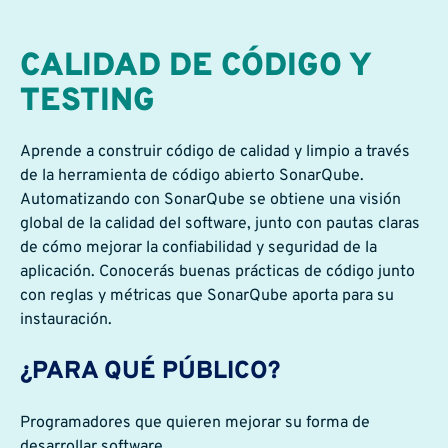
CALIDAD DE CÓDIGO Y
TESTING
Aprende a construir código de calidad y limpio a través
de la herramienta de código abierto SonarQube.
Automatizando con SonarQube se obtiene una visión
global de la calidad del software, junto con pautas claras
de cómo mejorar la confiabilidad y seguridad de la
aplicación. Conocerás buenas prácticas de código junto
con reglas y métricas que SonarQube aporta para su
instauración.
¿PARA QUÉ PÚBLICO?
Programadores que quieren mejorar su forma de
desarrollar software.