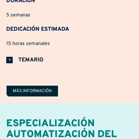
DURACIÓN
5 semanas
DEDICACIÓN ESTIMADA
15 horas semanales
TEMARIO
MÁS INFORMACIÓN
ESPECIALIZACIÓN
AUTOMATIZACIÓN DEL