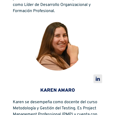
como Líder de Desarrollo Organizacional y
Formación Profesional.
KAREN AMARO
Karen se desempeña como docente del curso
Metodología y Gestión del Testing. Es Project
Management Professional (PMP) y cuenta con