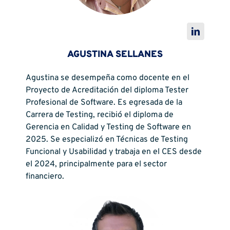
AGUSTINA SELLANES
Agustina se desempeña como docente en el
Proyecto de Acreditación del diploma Tester
Profesional de Software. Es egresada de la
Carrera de Testing, recibió el diploma de
Gerencia en Calidad y Testing de Software en
2025. Se especializó en Técnicas de Testing
Funcional y Usabilidad y trabaja en el CES desde
el 2024, principalmente para el sector
financiero.