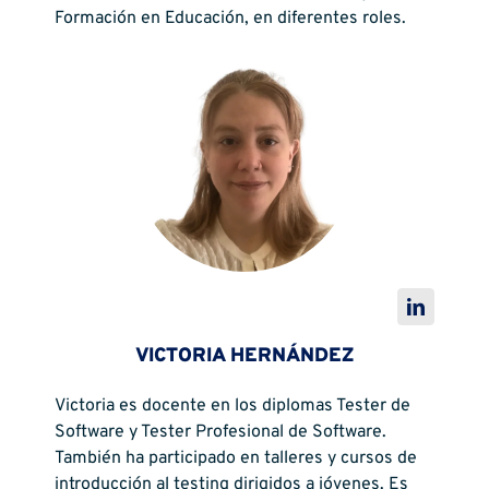
Formación en Educación, en diferentes roles.
VICTORIA HERNÁNDEZ
Victoria es docente en los diplomas Tester de
Software y Tester Profesional de Software.
También ha participado en talleres y cursos de
introducción al testing dirigidos a jóvenes. Es