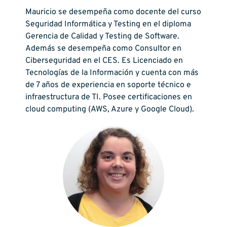
Mauricio se desempeña como docente del curso
Seguridad Informática y Testing en el diploma
Gerencia de Calidad y Testing de Software.
Además se desempeña como Consultor en
Ciberseguridad en el CES. Es Licenciado en
Tecnologías de la Información y cuenta con más
de 7 años de experiencia en soporte técnico e
infraestructura de TI. Posee certificaciones en
cloud computing (AWS, Azure y Google Cloud).