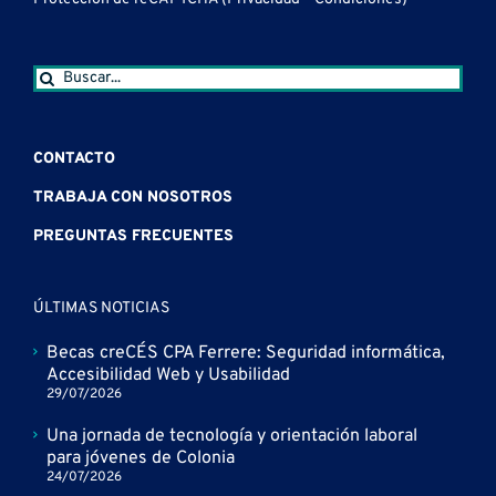
Buscar:
CONTACTO
TRABAJA CON NOSOTROS
PREGUNTAS FRECUENTES
ÚLTIMAS NOTICIAS
Becas creCÉS CPA Ferrere: Seguridad informática,
Accesibilidad Web y Usabilidad
29/07/2026
Una jornada de tecnología y orientación laboral
para jóvenes de Colonia
24/07/2026