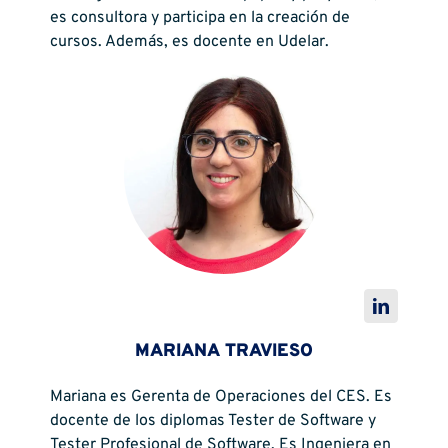
es consultora y participa en la creación de
cursos. Además, es docente en Udelar.
MARIANA TRAVIESO
Mariana es Gerenta de Operaciones del CES. Es
docente de los diplomas Tester de Software y
Tester Profesional de Software. Es Ingeniera en