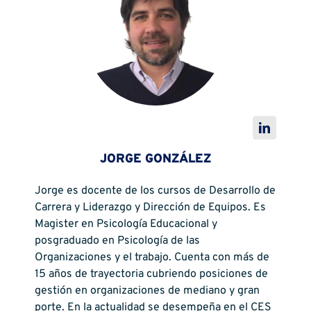
JORGE GONZÁLEZ
Jorge es docente de los cursos de Desarrollo de
Carrera y Liderazgo y Dirección de Equipos. Es
Magister en Psicología Educacional y
posgraduado en Psicología de las
Organizaciones y el trabajo. Cuenta con más de
15 años de trayectoria cubriendo posiciones de
gestión en organizaciones de mediano y gran
porte. En la actualidad se desempeña en el CES