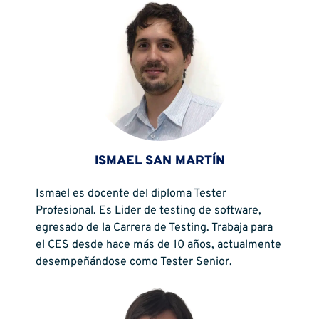
ISMAEL SAN MARTÍN
Ismael es docente del diploma Tester
Profesional. Es Lider de testing de software,
egresado de la Carrera de Testing. Trabaja para
el CES desde hace más de 10 años, actualmente
desempeñándose como Tester Senior.