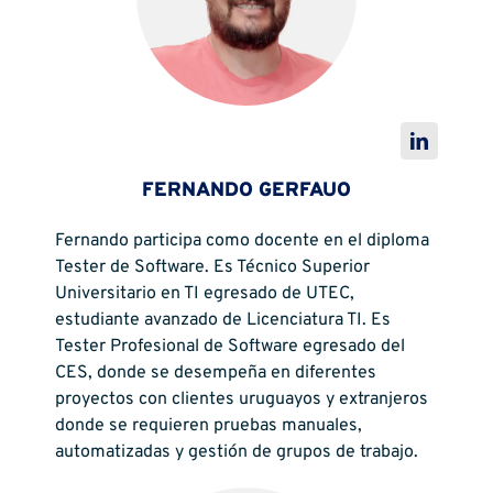
FERNANDO GERFAUO
Fernando participa como docente en el diploma
Tester de Software. Es Técnico Superior
Universitario en TI egresado de UTEC,
estudiante avanzado de Licenciatura TI. Es
Tester Profesional de Software egresado del
CES, donde se desempeña en diferentes
proyectos con clientes uruguayos y extranjeros
donde se requieren pruebas manuales,
automatizadas y gestión de grupos de trabajo.