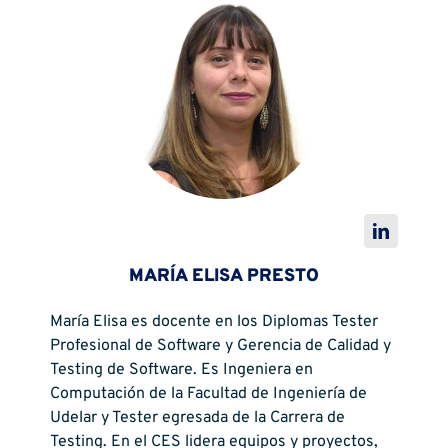
MARÍA ELISA PRESTO
María Elisa es docente en los Diplomas Tester
Profesional de Software y Gerencia de Calidad y
Testing de Software. Es Ingeniera en
Computación de la Facultad de Ingeniería de
Udelar y Tester egresada de la Carrera de
Testing. En el CES lidera equipos y proyectos,