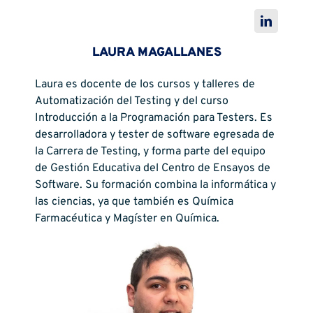
LAURA MAGALLANES
Laura es docente de los cursos y talleres de
Automatización del Testing y del curso
Introducción a la Programación para Testers. Es
desarrolladora y tester de software egresada de
la Carrera de Testing, y forma parte del equipo
de Gestión Educativa del Centro de Ensayos de
Software. Su formación combina la informática y
las ciencias, ya que también es Química
Farmacéutica y Magíster en Química.