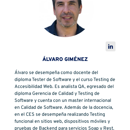
ÁLVARO GIMÉNEZ
Álvaro se desempeña como docente del
diploma Tester de Software y el curso Testing de
Accesibilidad Web. Es analista QA, egresado del
diploma Gerencia de Calidad y Testing de
Software y cuenta con un master internacional
en Calidad de Software. Además de la docencia,
en el CES se desempeña realizando Testing
funcional en sitios web, dispositivos móviles y
pruebas de Backend para servicios Soap y Rest.