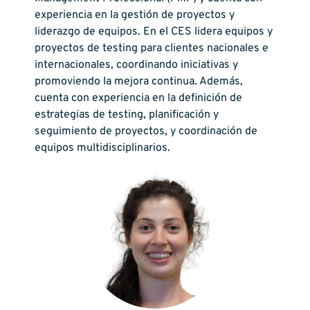
experiencia en la gestión de proyectos y
liderazgo de equipos. En el CES lidera equipos y
proyectos de testing para clientes nacionales e
internacionales, coordinando iniciativas y
promoviendo la mejora continua. Además,
cuenta con experiencia en la definición de
estrategias de testing, planificación y
seguimiento de proyectos, y coordinación de
equipos multidisciplinarios.