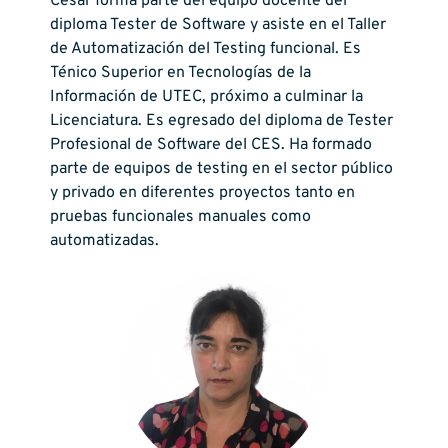
César forma parte del equipo docente del
diploma Tester de Software y asiste en el Taller
de Automatización del Testing funcional. Es
Ténico Superior en Tecnologías de la
Información de UTEC, próximo a culminar la
Licenciatura. Es egresado del diploma de Tester
Profesional de Software del CES. Ha formado
parte de equipos de testing en el sector público
y privado en diferentes proyectos tanto en
pruebas funcionales manuales como
automatizadas.