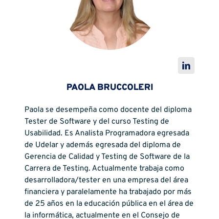
PAOLA BRUCCOLERI
Paola se desempeña como docente del diploma
Tester de Software y del curso Testing de
Usabilidad. Es Analista Programadora egresada
de Udelar y además egresada del diploma de
Gerencia de Calidad y Testing de Software de la
Carrera de Testing. Actualmente trabaja como
desarrolladora/tester en una empresa del área
financiera y paralelamente ha trabajado por más
de 25 años en la educación pública en el área de
la informática, actualmente en el Consejo de