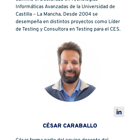
Informáticas Avanzadas de la Universidad de
Castilla – La Mancha. Desde 2004 se
desempeña en distintos proyectos como Líder
de Testing y Consultora en Testing para el CES.
CÉSAR CARABALLO