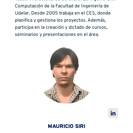
Computación de la Facultad de Ingeniería de
Udelar. Desde 2005 trabaja en el CES, donde
planifica y gestiona los proyectos. Además,
participa en la creación y dictado de cursos,
seminarios y presentaciones en el área.
MAURICIO SIRI