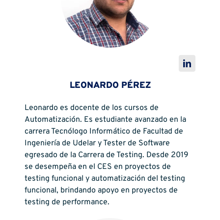
LEONARDO PÉREZ
Leonardo es docente de los cursos de
Automatización. Es estudiante avanzado en la
carrera Tecnólogo Informático de Facultad de
Ingeniería de Udelar y Tester de Software
egresado de la Carrera de Testing. Desde 2019
se desempeña en el CES en proyectos de
testing funcional y automatización del testing
funcional, brindando apoyo en proyectos de
testing de performance.