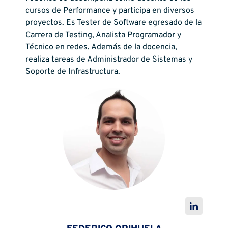
cursos de Performance y participa en diversos
proyectos. Es Tester de Software egresado de la
Carrera de Testing, Analista Programador y
Técnico en redes. Además de la docencia,
realiza tareas de Administrador de Sistemas y
Soporte de Infrastructura.