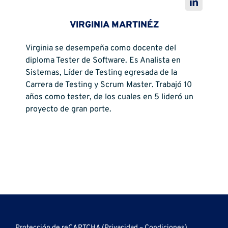
VIRGINIA MARTINÉZ
Virginia se desempeña como docente del
diploma Tester de Software. Es Analista en
Sistemas, Líder de Testing egresada de la
Carrera de Testing y Scrum Master. Trabajó 10
años como tester, de los cuales en 5 lideró un
proyecto de gran porte.
Protección de reCAPTCHA (
Privacidad
–
Condiciones
)