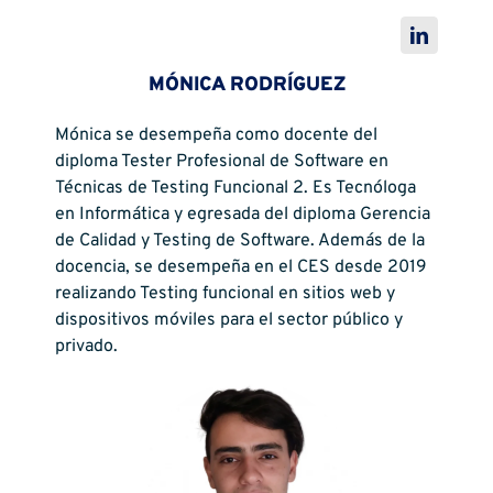
MÓNICA RODRÍGUEZ
Mónica se desempeña como docente del
diploma Tester Profesional de Software en
Técnicas de Testing Funcional 2. Es Tecnóloga
en Informática y egresada del diploma Gerencia
de Calidad y Testing de Software. Además de la
docencia, se desempeña en el CES desde 2019
realizando Testing funcional en sitios web y
dispositivos móviles para el sector público y
privado.