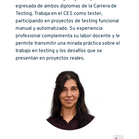
egresada de ambos diplomas de la Carrera de
Testing. Trabaja en el CES como tester,
participando en proyectos de testing funcional
manual y automatizado. Su experiencia
profesional complementa su labor docente y le
permite transmitir una mirada práctica sobre el
trabajo en testing y los desafíos que se
presentan en proyectos reales.