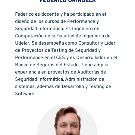
FEDERICO ORIHUELA
Federico es docente y ha participado en el
diseño de los cursos de Performance y
Seguridad Informática. Es Ingeniero en
Computación de la Facultad de Ingeniería de
Udelar. Se desempeña como Consultor y Líder
de Proyectos de Testing de Seguridad y
Performance en el CES y es Desarrollador en el
Banco de Seguros del Estado. Tiene amplia
experiencia en proyectos de Auditorías de
Seguridad Informática, Administración de
sistemas, además de Desarrollo y Testing de
Software.