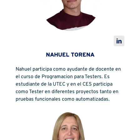
NAHUEL TORENA
Nahuel participa como ayudante de docente en
el curso de Programacion para Testers. Es
estudiante de la UTEC y en el CES participa
como Tester en diferentes proyectos tanto en
pruebas funcionales como automatizadas.