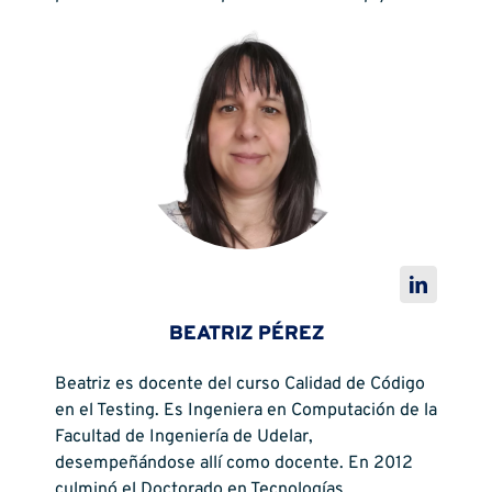
BEATRIZ PÉREZ
Beatriz es docente del curso Calidad de Código
en el Testing. Es Ingeniera en Computación de la
Facultad de Ingeniería de Udelar,
desempeñándose allí como docente. En 2012
culminó el Doctorado en Tecnologías