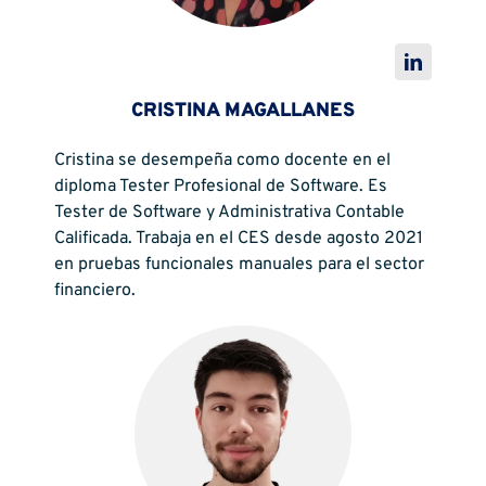
CRISTINA MAGALLANES
Cristina se desempeña como docente en el
diploma Tester Profesional de Software. Es
Tester de Software y Administrativa Contable
Calificada. Trabaja en el CES desde agosto 2021
en pruebas funcionales manuales para el sector
financiero.