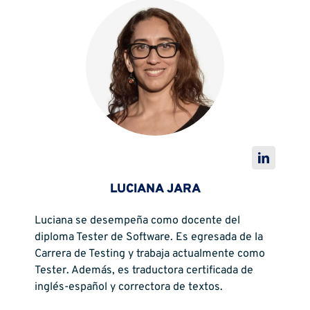
LUCIANA JARA
Luciana se desempeña como docente del
diploma Tester de Software. Es egresada de la
Carrera de Testing y trabaja actualmente como
Tester. Además, es traductora certificada de
inglés-español y correctora de textos.