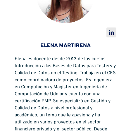
ELENA MARTIRENA
Elena es docente desde 2013 de los cursos
Introducción a las Bases de Datos para Testers y
Calidad de Datos en el Testing. Trabaja en el CES
como coordinadora de proyectos. Es Ingeniera
en Computación y Magister en Ingeniería de
Computación de Udelar y cuenta con una
certificación PMP. Se especializó en Gestión y
Calidad de Datos a nivel profesional y
académico, un tema que le apasiona y ha
utilizado en varios proyectos en el sector
financiero privado y el sector público. Desde