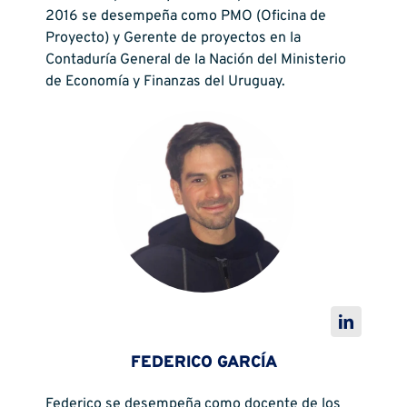
2016 se desempeña como PMO (Oficina de
Proyecto) y Gerente de proyectos en la
Contaduría General de la Nación del Ministerio
de Economía y Finanzas del Uruguay.
FEDERICO GARCÍA
Federico se desempeña como docente de los