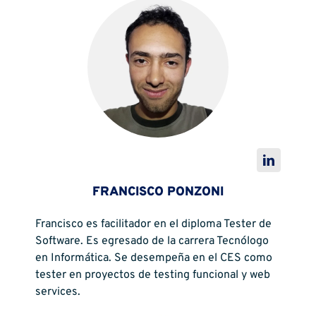
FRANCISCO PONZONI
Francisco es facilitador en el diploma Tester de
Software. Es egresado de la carrera Tecnólogo
en Informática. Se desempeña en el CES como
tester en proyectos de testing funcional y web
services.