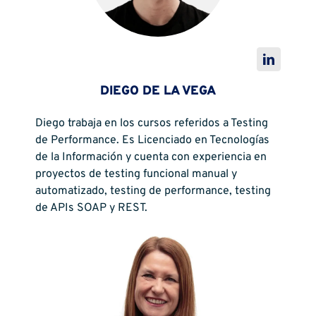
DIEGO DE LA VEGA
Diego trabaja en los cursos referidos a Testing
de Performance. Es Licenciado en Tecnologías
de la Información y cuenta con experiencia en
proyectos de testing funcional manual y
automatizado, testing de performance, testing
de APIs SOAP y REST.