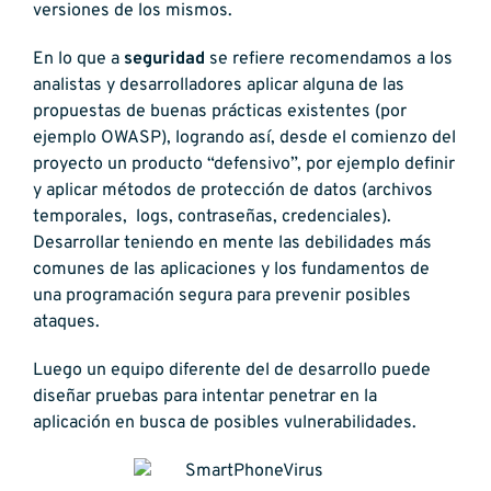
versiones de los mismos.
En lo que a
seguridad
se refiere recomendamos a los
analistas y desarrolladores aplicar alguna de las
propuestas de buenas prácticas existentes (por
ejemplo OWASP), logrando así, desde el comienzo del
proyecto un producto “defensivo”, por ejemplo definir
y aplicar métodos de protección de datos (archivos
temporales, logs, contraseñas, credenciales).
Desarrollar teniendo en mente las debilidades más
comunes de las aplicaciones y los fundamentos de
una programación segura para prevenir posibles
ataques.
Luego un equipo diferente del de desarrollo puede
diseñar pruebas para intentar penetrar en la
aplicación en busca de posibles vulnerabilidades.