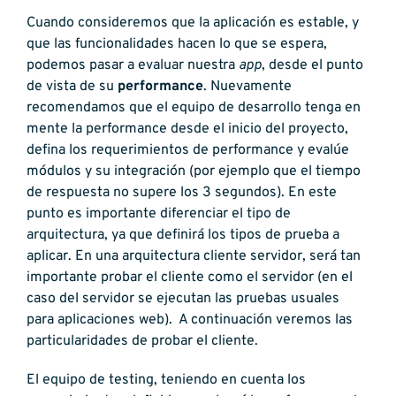
Cuando consideremos que la aplicación es estable, y
que las funcionalidades hacen lo que se espera,
podemos pasar a evaluar nuestra
app
, desde el punto
de vista de su
performance
. Nuevamente
recomendamos que el equipo de desarrollo tenga en
mente la performance desde el inicio del proyecto,
defina los requerimientos de performance y evalúe
módulos y su integración (por ejemplo que el tiempo
de respuesta no supere los 3 segundos). En este
punto es importante diferenciar el tipo de
arquitectura, ya que definirá los tipos de prueba a
aplicar. En una arquitectura cliente servidor, será tan
importante probar el cliente como el servidor (en el
caso del servidor se ejecutan las pruebas usuales
para aplicaciones web). A continuación veremos las
particularidades de probar el cliente.
El equipo de testing, teniendo en cuenta los