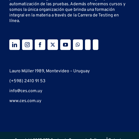
automatización de las pruebas.
Además ofrecemos cursos y
somos la única organización que brinda una formación
integral en la materia a través de la Carrera de Testing en
línea.
Lauro Müller 1989, Montevideo – Uruguay
(+598) 2410 91 53
info@ces.com.uy
www.ces.com.uy