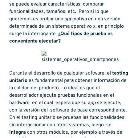
se puede evaluar características, comparar
funcionalidades, tamaños, etc. Pero si lo que
queremos es probar una
app
nativa en una versión
determinada de un sistema operativo x, en principio
surge la interrogante
¿Qué tipos de prueba es
conveniente ejecutar?
Durante el desarrollo de cualquier software, el
testing
unitario
es fundamental para obtener información de
la calidad del producto. Lo ideal es que el
desarrollador ejecute pruebas funcionales en el
hardware en el cual espera que su
app
se ejecute,
con la versión del software de base correspondiente.
En el testing unitario se prueban las funcionalidades
sin interaccionar con otros sistemas, luego se
integra
con otros módulos, por ejemplo a través de