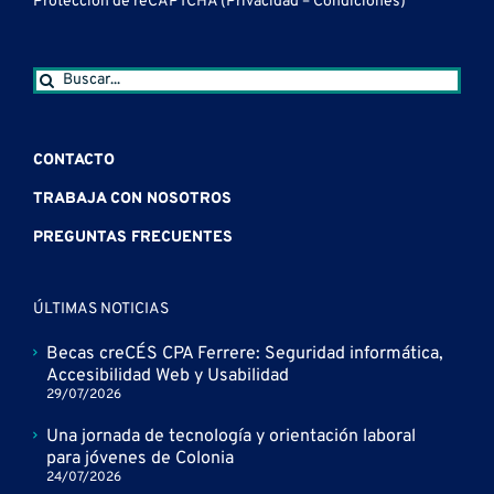
Protección de reCAPTCHA (
Privacidad
–
Condiciones
)
Buscar:
CONTACTO
TRABAJA CON NOSOTROS
PREGUNTAS FRECUENTES
ÚLTIMAS NOTICIAS
Becas creCÉS CPA Ferrere: Seguridad informática,
Accesibilidad Web y Usabilidad
29/07/2026
Una jornada de tecnología y orientación laboral
para jóvenes de Colonia
24/07/2026