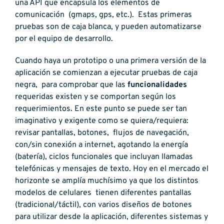
una API que encapsula los elementos de
comunicación (gmaps, gps, etc.). Estas primeras
pruebas son de caja blanca, y pueden automatizarse
por el equipo de desarrollo.
Cuando haya un prototipo o una primera versión de la
aplicación se comienzan a ejecutar pruebas de caja
negra, para comprobar que las
funcionalidades
requeridas existen y se comportan según los
requerimientos. En este punto se puede ser tan
imaginativo y exigente como se quiera/requiera:
revisar pantallas, botones, flujos de navegación,
con/sin conexión a internet, agotando la energía
(batería), ciclos funcionales que incluyan llamadas
telefónicas y mensajes de texto. Hoy en el mercado el
horizonte se amplía muchísimo ya que los distintos
modelos de celulares tienen diferentes pantallas
(tradicional/táctil), con varios diseños de botones
para utilizar desde la aplicación, diferentes sistemas y