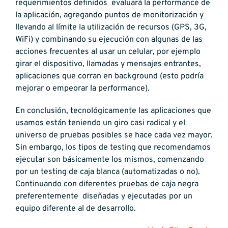
requerimientos definidos evaluará la performance de
la aplicación, agregando puntos de monitorización y
llevando al límite la utilización de recursos (GPS, 3G,
WiFi) y combinando su ejecución con algunas de las
acciones frecuentes al usar un celular, por ejemplo
girar el dispositivo, llamadas y mensajes entrantes,
aplicaciones que corran en background (esto podría
mejorar o empeorar la performance).
En conclusión, tecnológicamente las aplicaciones que
usamos están teniendo un giro casi radical y el
universo de pruebas posibles se hace cada vez mayor.
Sin embargo, los tipos de testing que recomendamos
ejecutar son básicamente los mismos, comenzando
por un testing de caja blanca (automatizadas o no).
Continuando con diferentes pruebas de caja negra
preferentemente diseñadas y ejecutadas por un
equipo diferente al de desarrollo.