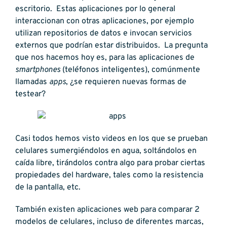
escritorio. Estas aplicaciones por lo general
interaccionan con otras aplicaciones, por ejemplo
utilizan repositorios de datos e invocan servicios
externos que podrían estar distribuidos. La pregunta
que nos hacemos hoy es, para las aplicaciones de
smartphones
(teléfonos inteligentes), comúnmente
llamadas
apps
, ¿se requieren nuevas formas de
testear?
Casi todos hemos visto videos en los que se prueban
celulares sumergiéndolos en agua, soltándolos en
caída libre, tirándolos contra algo para probar ciertas
propiedades del hardware, tales como la resistencia
de la pantalla, etc.
También existen aplicaciones web para comparar 2
modelos de celulares, incluso de diferentes marcas,