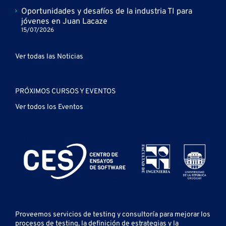
Oportunidades y desafíos de la industria TI para
jóvenes en Juan Lacaze
15/07/2026
Ver todas las Noticias
PRÓXIMOS CURSOS Y EVENTOS
Ver todos los Eventos
Proveemos servicios de testing y
consultoría para mejorar los
procesos de testing, la definición de estrategias y la