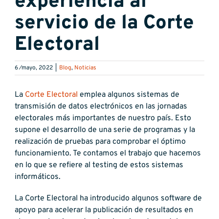
experiencia al
servicio de la Corte
Electoral
6 ⁄mayo, 2022
|
Blog
,
Noticias
La
Corte Electoral
emplea algunos sistemas de
transmisión de datos electrónicos en las jornadas
electorales más importantes de nuestro país. Esto
supone el desarrollo de una serie de programas y la
realización de pruebas para comprobar el óptimo
funcionamiento. Te contamos el trabajo que hacemos
en lo que se refiere al testing de estos sistemas
informáticos.
La Corte Electoral ha introducido algunos software de
apoyo para acelerar la publicación de resultados en