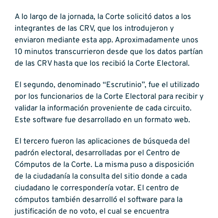
A lo largo de la jornada, la Corte solicitó datos a los
integrantes de las CRV, que los introdujeron y
enviaron mediante esta app. Aproximadamente unos
10 minutos transcurrieron desde que los datos partían
de las CRV hasta que los recibió la Corte Electoral.
El segundo, denominado “Escrutinio”, fue el utilizado
por los funcionarios de la Corte Electoral para recibir y
validar la información proveniente de cada circuito.
Este software fue desarrollado en un formato web.
El tercero fueron las aplicaciones de búsqueda del
padrón electoral, desarrolladas por el Centro de
Cómputos de la Corte. La misma puso a disposición
de la ciudadanía la consulta del sitio donde a cada
ciudadano le correspondería votar. El centro de
cómputos también desarrolló el software para la
justificación de no voto, el cual se encuentra