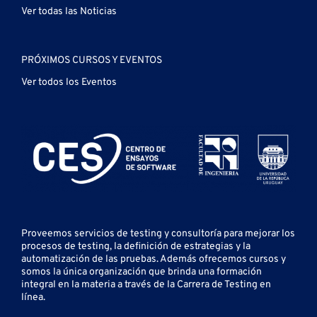
Ver todas las Noticias
PRÓXIMOS CURSOS Y EVENTOS
Ver todos los Eventos
Proveemos servicios de testing y
consultoría para mejorar los
procesos de testing, la definición de estrategias y la
automatización de las pruebas.
Además ofrecemos cursos y
somos la única organización que brinda una formación
integral en la materia a través de la Carrera de Testing en
línea.