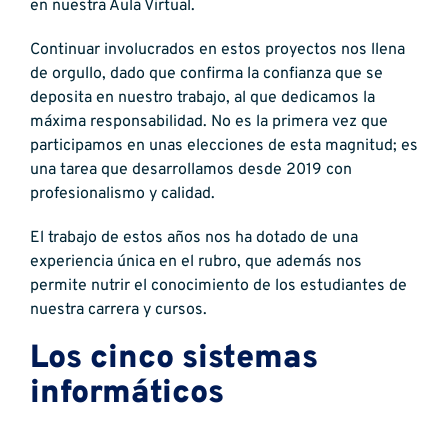
en nuestra Aula Virtual.
Continuar involucrados en estos proyectos nos llena
de orgullo, dado que confirma la confianza que se
deposita en nuestro trabajo, al que dedicamos la
máxima responsabilidad. No es la primera vez que
participamos en unas elecciones de esta magnitud; es
una tarea que desarrollamos desde 2019 con
profesionalismo y calidad.
El trabajo de estos años nos ha dotado de una
experiencia única en el rubro, que además nos
permite nutrir el conocimiento de los estudiantes de
nuestra carrera y cursos.
Los cinco sistemas
informáticos