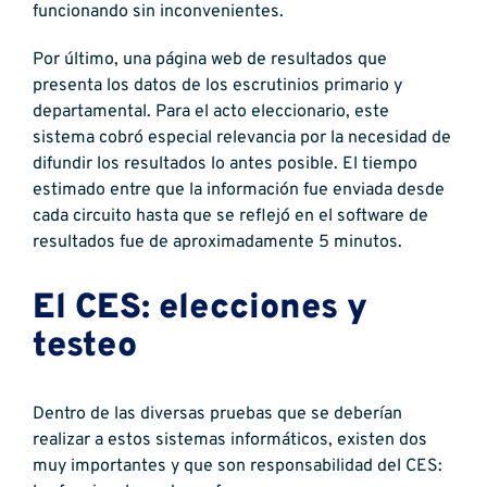
funcionando sin inconvenientes.
Por último, una página web de resultados que
presenta los datos de los escrutinios primario y
departamental. Para el acto eleccionario, este
sistema cobró especial relevancia por la necesidad de
difundir los resultados lo antes posible. El tiempo
estimado entre que la información fue enviada desde
cada circuito hasta que se reflejó en el software de
resultados fue de aproximadamente 5 minutos.
El CES: elecciones y
testeo
Dentro de las diversas pruebas que se deberían
realizar a estos sistemas informáticos, existen dos
muy importantes y que son responsabilidad del CES: