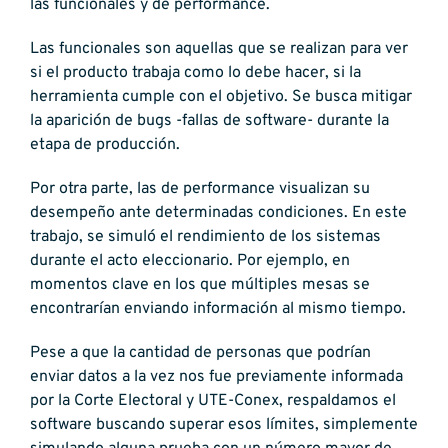
las funcionales y de performance.
Las funcionales son aquellas que se realizan para ver
si el producto trabaja como lo debe hacer, si la
herramienta cumple con el objetivo. Se busca mitigar
la aparición de bugs -fallas de software- durante la
etapa de producción.
Por otra parte, las de performance visualizan su
desempeño ante determinadas condiciones. En este
trabajo, se simuló el rendimiento de los sistemas
durante el acto eleccionario. Por ejemplo, en
momentos clave en los que múltiples mesas se
encontrarían enviando información al mismo tiempo.
Pese a que la cantidad de personas que podrían
enviar datos a la vez nos fue previamente informada
por la Corte Electoral y UTE-Conex, respaldamos el
software buscando superar esos límites, simplemente