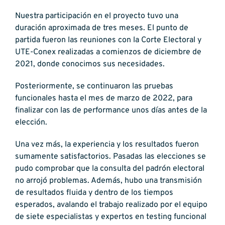
Nuestra participación en el proyecto tuvo una
duración aproximada de tres meses. El punto de
partida fueron las reuniones con la Corte Electoral y
UTE-Conex realizadas a comienzos de diciembre de
2021, donde conocimos sus necesidades.
Posteriormente, se continuaron las pruebas
funcionales hasta el mes de marzo de 2022, para
finalizar con las de performance unos días antes de la
elección.
Una vez más, la experiencia y los resultados fueron
sumamente satisfactorios. Pasadas las elecciones se
pudo comprobar que la consulta del padrón electoral
no arrojó problemas. Además, hubo una transmisión
de resultados fluida y dentro de los tiempos
esperados, avalando el trabajo realizado por el equipo
de siete especialistas y expertos en testing funcional