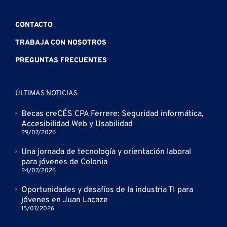
CONTACTO
TRABAJA CON NOSOTROS
PREGUNTAS FRECUENTES
ÚLTIMAS NOTICIAS
Becas creCÉS CPA Ferrere: Seguridad informática,
Accesibilidad Web y Usabilidad
29/07/2026
Una jornada de tecnología y orientación laboral
para jóvenes de Colonia
24/07/2026
Oportunidades y desafíos de la industria TI para
jóvenes en Juan Lacaze
15/07/2026