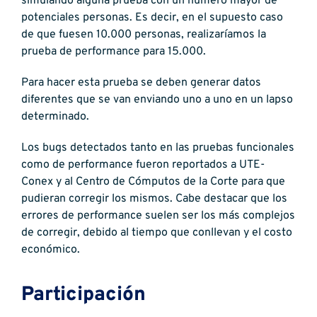
simulando alguna prueba con un número mayor de
potenciales personas. Es decir, en el supuesto caso
de que fuesen 10.000 personas, realizaríamos la
prueba de performance para 15.000.
Para hacer esta prueba se deben generar datos
diferentes que se van enviando uno a uno en un lapso
determinado.
Los bugs detectados tanto en las pruebas funcionales
como de performance fueron reportados a UTE-
Conex y al Centro de Cómputos de la Corte para que
pudieran corregir los mismos. Cabe destacar que los
errores de performance suelen ser los más complejos
de corregir, debido al tiempo que conllevan y el costo
económico.
Participación