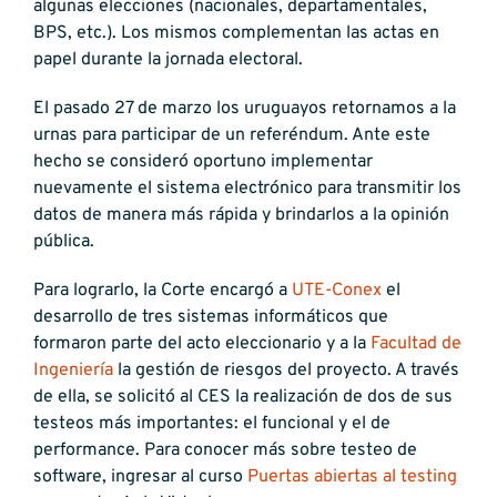
algunas elecciones (nacionales, departamentales,
BPS, etc.). Los mismos complementan las actas en
papel durante la jornada electoral.
El pasado 27 de marzo los uruguayos retornamos a la
urnas para participar de un referéndum. Ante este
hecho se consideró oportuno implementar
nuevamente el sistema electrónico para transmitir los
datos de manera más rápida y brindarlos a la opinión
pública.
Para lograrlo, la Corte encargó a
UTE-Conex
el
desarrollo de tres sistemas informáticos que
formaron parte del acto eleccionario y a la
Facultad de
Ingeniería
la gestión de riesgos del proyecto. A través
de ella, se solicitó al CES la realización de dos de sus
testeos más importantes: el funcional y el de
performance. Para conocer más sobre testeo de
software, ingresar al curso
Puertas abiertas al testing