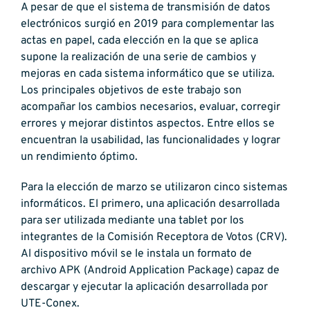
A pesar de que el sistema de transmisión de datos
electrónicos surgió en 2019 para complementar las
actas en papel, cada elección en la que se aplica
supone la realización de una serie de cambios y
mejoras en cada sistema informático que se utiliza.
Los principales objetivos de este trabajo son
acompañar los cambios necesarios, evaluar, corregir
errores y mejorar distintos aspectos. Entre ellos se
encuentran la usabilidad, las funcionalidades y lograr
un rendimiento óptimo.
Para la elección de marzo se utilizaron cinco sistemas
informáticos. El primero, una aplicación desarrollada
para ser utilizada mediante una tablet por los
integrantes de la Comisión Receptora de Votos (CRV).
Al dispositivo móvil se le instala un formato de
archivo APK (Android Application Package) capaz de
descargar y ejecutar la aplicación desarrollada por
UTE-Conex.