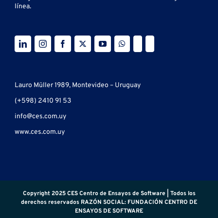
línea.
Lauro Müller 1989, Montevideo – Uruguay
(+598) 2410 91 53
info@ces.com.uy
www.ces.com.uy
Copyright 2025 CES Centro de Ensayos de Software | Todos los
derechos reservados RAZÓN SOCIAL: FUNDACIÓN CENTRO DE
ENSAYOS DE SOFTWARE