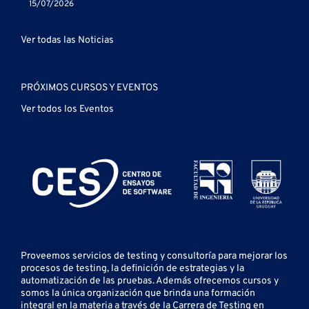
15/07/2026
Ver todas las Noticias
PRÓXIMOS CURSOS Y EVENTOS
Ver todos los Eventos
Proveemos servicios de testing y
consultoría para mejorar los
procesos de testing, la definición de estrategias y la
automatización de las pruebas.
Además ofrecemos cursos y
somos la única organización que brinda una formación
integral en la materia a través de la Carrera de Testing en