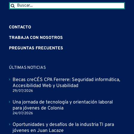
Buscar:
CONTACTO
TRABAJA CON NOSOTROS
PREGUNTAS FRECUENTES
ÚLTIMAS NOTICIAS
Becas creCÉS CPA Ferrere: Seguridad informática,
Accesibilidad Web y Usabilidad
29/07/2026
Una jornada de tecnología y orientación laboral
para jóvenes de Colonia
24/07/2026
Oportunidades y desafíos de la industria TI para
jóvenes en Juan Lacaze