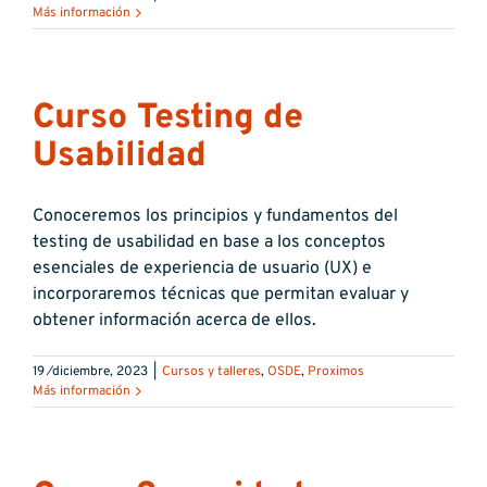
Más información
Curso Testing de
Usabilidad
Conoceremos los principios y fundamentos del
testing de usabilidad en base a los conceptos
esenciales de experiencia de usuario (UX) e
incorporaremos técnicas que permitan evaluar y
obtener información acerca de ellos.
19 ⁄diciembre, 2023
|
Cursos y talleres
,
OSDE
,
Proximos
Más información