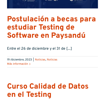
Postulación a becas para
estudiar Testing de
Software en Paysandú
Entre el 26 de diciembre y el 31 de [...]
19 ⁄diciembre, 2023
|
Noticias
,
Noticias
Más información
Curso Calidad de Datos
en el Testing