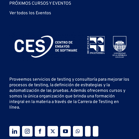
PRÓXIMOS CURSOS Y EVENTOS
Ver todos los Eventos
Proveemos servicios de testing y
consultoría para mejorar los
procesos de testing, la definición de estrategias y la
automatización de las pruebas.
Además ofrecemos cursos y
somos la única organización que brinda una formación
integral en la materia a través de la Carrera de Testing en
línea.