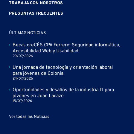
TRABAJA CON NOSOTROS
PREGUNTAS FRECUENTES
ÚLTIMAS NOTICIAS
Becas creCÉS CPA Ferrere: Seguridad informática,
Accesibilidad Web y Usabilidad
29/07/2026
Una jornada de tecnología y orientación laboral
para jóvenes de Colonia
24/07/2026
Oportunidades y desafíos de la industria TI para
jóvenes en Juan Lacaze
15/07/2026
Ver todas las Noticias