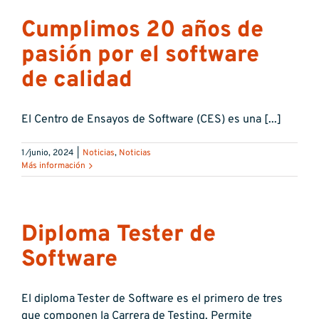
Cumplimos 20 años de
pasión por el software
de calidad
El Centro de Ensayos de Software (CES) es una [...]
1 ⁄junio, 2024
|
Noticias
,
Noticias
Más información
Diploma Tester de
Software
El diploma Tester de Software es el primero de tres
que componen la Carrera de Testing. Permite