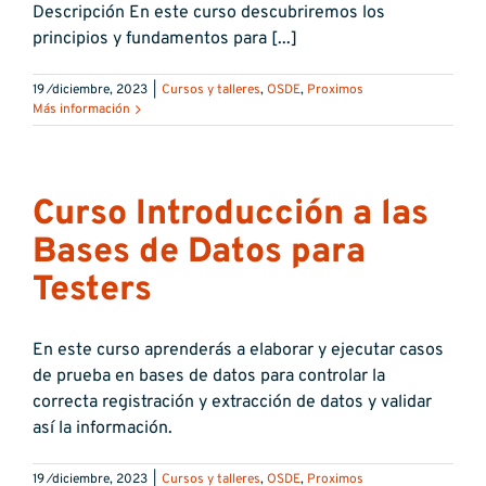
Descripción En este curso descubriremos los
principios y fundamentos para [...]
19 ⁄diciembre, 2023
|
Cursos y talleres
,
OSDE
,
Proximos
Más información
Curso Introducción a las
Bases de Datos para
Testers
En este curso aprenderás a elaborar y ejecutar casos
de prueba en bases de datos para controlar la
correcta registración y extracción de datos y validar
así la información.
19 ⁄diciembre, 2023
|
Cursos y talleres
,
OSDE
,
Proximos