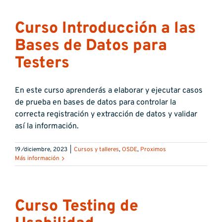
Curso Introducción a las
Bases de Datos para
Testers
En este curso aprenderás a elaborar y ejecutar casos
de prueba en bases de datos para controlar la
correcta registración y extracción de datos y validar
así la información.
19 ⁄diciembre, 2023
|
Cursos y talleres
,
OSDE
,
Proximos
Más información
Curso Testing de