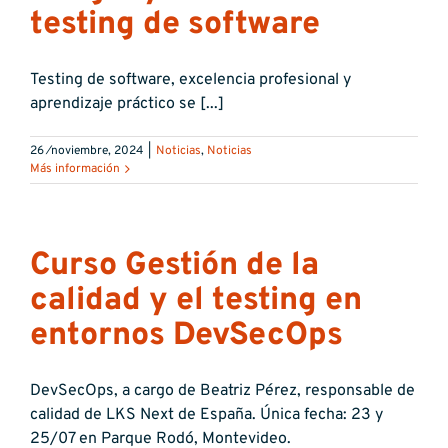
testing de software
Testing de software, excelencia profesional y
aprendizaje práctico se [...]
26 ⁄noviembre, 2024
|
Noticias
,
Noticias
Más información
Curso Gestión de la
calidad y el testing en
entornos DevSecOps
DevSecOps, a cargo de Beatriz Pérez, responsable de
calidad de LKS Next de España. Única fecha: 23 y
25/07 en Parque Rodó, Montevideo.