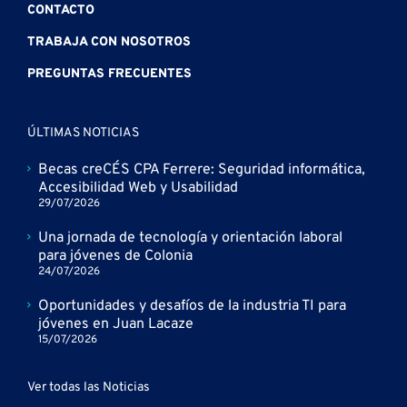
CONTACTO
TRABAJA CON NOSOTROS
PREGUNTAS FRECUENTES
ÚLTIMAS NOTICIAS
Becas creCÉS CPA Ferrere: Seguridad informática,
Accesibilidad Web y Usabilidad
29/07/2026
Una jornada de tecnología y orientación laboral
para jóvenes de Colonia
24/07/2026
Oportunidades y desafíos de la industria TI para
jóvenes en Juan Lacaze
15/07/2026
Ver todas las Noticias