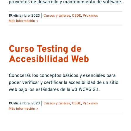
proyectos de desarrollo y mantenimiento de software.
19 ⁄diciembre, 2023
|
Cursos y talleres
,
OSDE
,
Proximos
Más información
Curso Testing de
Accesibilidad Web
Conocerás los conceptos básicos y esenciales para
poder verificar y certificar la accesibilidad de un sitio
web bajo los estándares de la w3 WCAG 2.1.
19 ⁄diciembre, 2023
|
Cursos y talleres
,
OSDE
,
Proximos
Más información