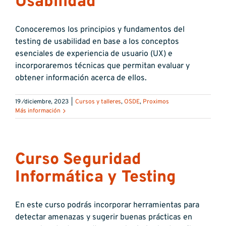
Usabilidad
Conoceremos los principios y fundamentos del
testing de usabilidad en base a los conceptos
esenciales de experiencia de usuario (UX) e
incorporaremos técnicas que permitan evaluar y
obtener información acerca de ellos.
19 ⁄diciembre, 2023
|
Cursos y talleres
,
OSDE
,
Proximos
Más información
Curso Seguridad
Informática y Testing
En este curso podrás incorporar herramientas para
detectar amenazas y sugerir buenas prácticas en