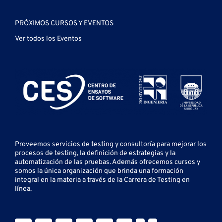
PRÓXIMOS CURSOS Y EVENTOS
Ver todos los Eventos
Proveemos servicios de testing y
consultoría para mejorar los
procesos de testing, la definición de estrategias y la
automatización de las pruebas.
Además ofrecemos cursos y
somos la única organización que brinda una formación
integral en la materia a través de la Carrera de Testing en
línea.