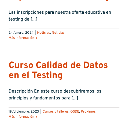
Las inscripciones para nuestra oferta educativa en
testing de [...]
24 ⁄enero, 2024
|
Noticias
,
Noticias
Más información
Curso Calidad de Datos
en el Testing
Descripción En este curso descubriremos los
principios y fundamentos para [...]
19 ⁄diciembre, 2023
|
Cursos y talleres
,
OSDE
,
Proximos
Más información