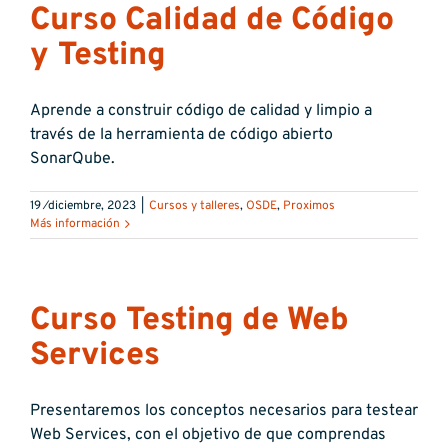
Curso Calidad de Código
y Testing
Aprende a construir código de calidad y limpio a
través de la herramienta de código abierto
SonarQube.
19 ⁄diciembre, 2023
|
Cursos y talleres
,
OSDE
,
Proximos
Más información
Curso Testing de Web
Services
Presentaremos los conceptos necesarios para testear
Web Services, con el objetivo de que comprendas