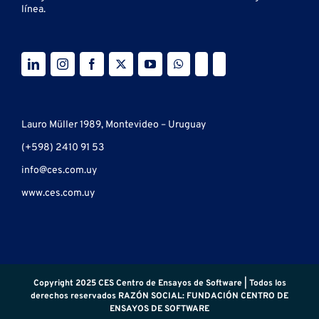
línea.
Lauro Müller 1989, Montevideo – Uruguay
(+598) 2410 91 53
info@ces.com.uy
www.ces.com.uy
Copyright 2025 CES Centro de Ensayos de Software | Todos los
derechos reservados RAZÓN SOCIAL: FUNDACIÓN CENTRO DE
ENSAYOS DE SOFTWARE