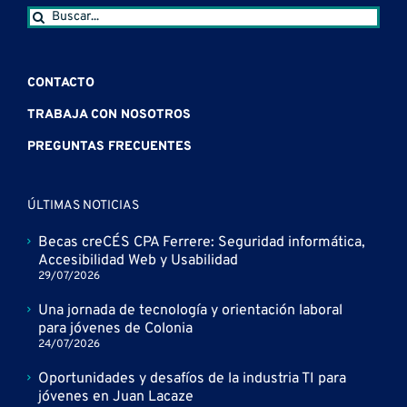
Buscar:
CONTACTO
TRABAJA CON NOSOTROS
PREGUNTAS FRECUENTES
ÚLTIMAS NOTICIAS
Becas creCÉS CPA Ferrere: Seguridad informática,
Accesibilidad Web y Usabilidad
29/07/2026
Una jornada de tecnología y orientación laboral
para jóvenes de Colonia
24/07/2026
Oportunidades y desafíos de la industria TI para
jóvenes en Juan Lacaze