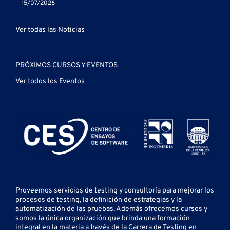
15/07/2026
Ver todas las Noticias
PRÓXIMOS CURSOS Y EVENTOS
Ver todos los Eventos
Proveemos servicios de testing y
consultoría para mejorar los
procesos de testing, la definición de estrategias y la
automatización de las pruebas.
Además ofrecemos cursos y
somos la única organización que brinda una formación
integral en la materia a través de la Carrera de Testing en