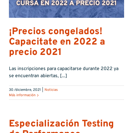
¡Precios congelados!
Capacitate en 2022 a
precio 2021
Las inscripciones para capacitarse durante 2022 ya
se encuentran abiertas, [...]
30 ⁄diciembre, 2021
|
Noticias
Más información
Especialización Testing