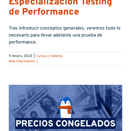
Especialización Testing
de Performance
Tras introducir conceptos generales, veremos todo lo
necesario para llevar adelante una prueba de
performance.
9 ⁄enero, 2023
|
Cursos y talleres
Más información