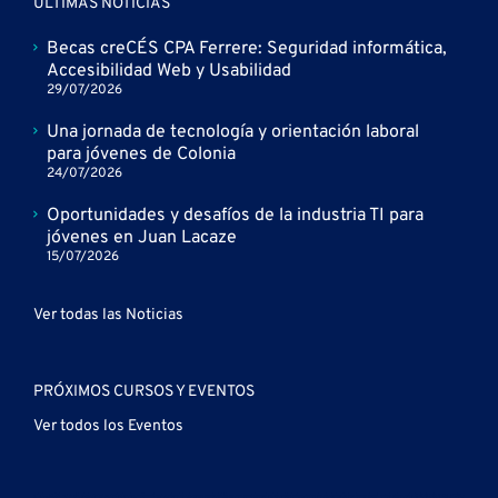
ÚLTIMAS NOTICIAS
Becas creCÉS CPA Ferrere: Seguridad informática,
Accesibilidad Web y Usabilidad
29/07/2026
Una jornada de tecnología y orientación laboral
para jóvenes de Colonia
24/07/2026
Oportunidades y desafíos de la industria TI para
jóvenes en Juan Lacaze
15/07/2026
Ver todas las Noticias
PRÓXIMOS CURSOS Y EVENTOS
Ver todos los Eventos