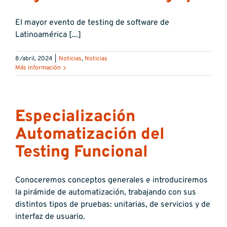
El mayor evento de testing de software de
Latinoamérica [...]
8 ⁄abril, 2024
|
Noticias
,
Noticias
Más información
Especialización
Automatización del
Testing Funcional
Conoceremos conceptos generales e introduciremos
la pirámide de automatización, trabajando con sus
distintos tipos de pruebas: unitarias, de servicios y de
interfaz de usuario.