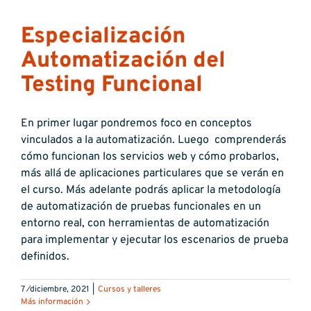
Especialización
Automatización del
Testing Funcional
En primer lugar pondremos foco en conceptos
vinculados a la automatización. Luego comprenderás
cómo funcionan los servicios web y cómo probarlos,
más allá de aplicaciones particulares que se verán en
el curso. Más adelante podrás aplicar la metodología
de automatización de pruebas funcionales en un
entorno real, con herramientas de automatización
para implementar y ejecutar los escenarios de prueba
definidos.
7 ⁄diciembre, 2021
|
Cursos y talleres
Más información