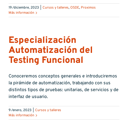
19 ⁄diciembre, 2023
|
Cursos y talleres
,
OSDE
,
Proximos
Más información
Especialización
Automatización del
Testing Funcional
Conoceremos conceptos generales e introduciremos
la pirámide de automatización, trabajando con sus
distintos tipos de pruebas: unitarias, de servicios y de
interfaz de usuario.
9 ⁄enero, 2023
|
Cursos y talleres
Más información