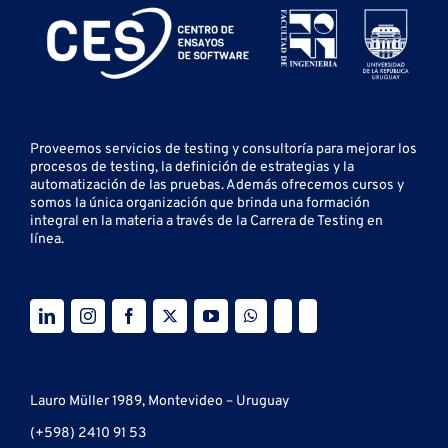
Proveemos servicios de testing y
consultoría para mejorar los
procesos de testing, la definición de estrategias y la
automatización de las pruebas.
Además ofrecemos cursos y
somos la única organización que brinda una formación
integral en la materia a través de la Carrera de Testing en
línea.
Lauro Müller 1989, Montevideo – Uruguay
(+598) 2410 91 53