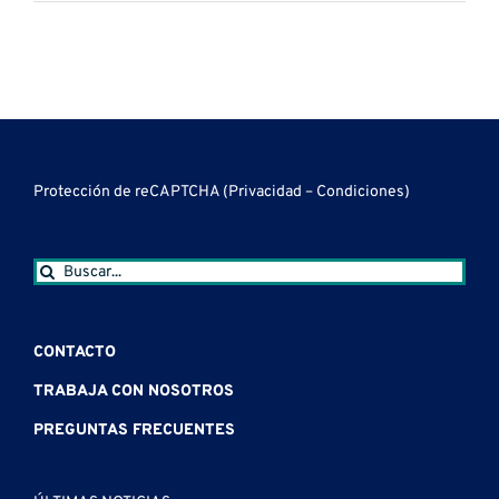
Protección de reCAPTCHA (
Privacidad
–
Condiciones
)
Buscar:
CONTACTO
TRABAJA CON NOSOTROS
PREGUNTAS FRECUENTES