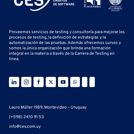
Proveemos servicios de testing y
consultoría para mejorar los
procesos de testing, la definición de estrategias y la
automatización de las pruebas.
Además ofrecemos cursos y
somos la única organización que brinda una formación
integral en la materia a través de la Carrera de Testing en
línea.
Lauro Müller 1989, Montevideo – Uruguay
(+598) 2410 91 53
info@ces.com.uy