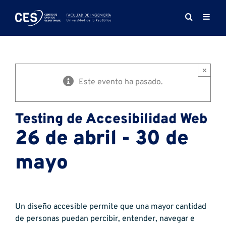
Saltar
al
contenido
×
Este evento ha pasado.
Testing de Accesibilidad Web
26 de abril - 30 de
mayo
Un diseño accesible permite que una mayor cantidad
de personas puedan percibir, entender, navegar e