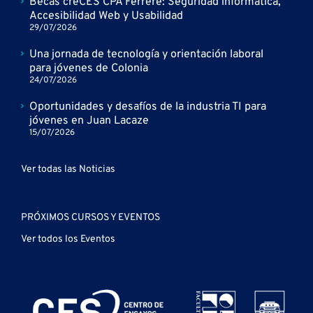
Becas creCÉS CPA Ferrere: Seguridad informática,
Accesibilidad Web y Usabilidad
29/07/2026
Una jornada de tecnología y orientación laboral
para jóvenes de Colonia
24/07/2026
Oportunidades y desafíos de la industria TI para
jóvenes en Juan Lacaze
15/07/2026
Ver todas las Noticias
PRÓXIMOS CURSOS Y EVENTOS
Ver todos los Eventos