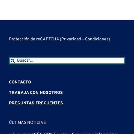
Protección de reCAPTCHA (
Privacidad
–
Condiciones
)
Buscar:
CONTACTO
TRABAJA CON NOSOTROS
PREGUNTAS FRECUENTES
ÚLTIMAS NOTICIAS