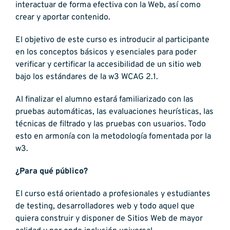
interactuar de forma efectiva con la Web, así como
crear y aportar contenido.
El objetivo de este curso es introducir al participante
en los conceptos básicos y esenciales para poder
verificar y certificar la accesibilidad de un sitio web
bajo los estándares de la w3 WCAG 2.1.
Al finalizar el alumno estará familiarizado con las
pruebas automáticas, las evaluaciones heurísticas, las
técnicas de filtrado y las pruebas con usuarios. Todo
esto en armonía con la metodología fomentada por la
w3.
¿Para qué público?
El curso está orientado a profesionales y estudiantes
de testing, desarrolladores web y todo aquel que
quiera construir y disponer de Sitios Web de mayor