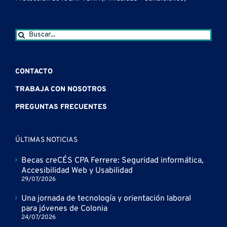
Buscar:
CONTACTO
TRABAJA CON NOSOTROS
PREGUNTAS FRECUENTES
ÚLTIMAS NOTICIAS
Becas creCÉS CPA Ferrere: Seguridad informática,
Accesibilidad Web y Usabilidad
29/07/2026
Una jornada de tecnología y orientación laboral
para jóvenes de Colonia
24/07/2026