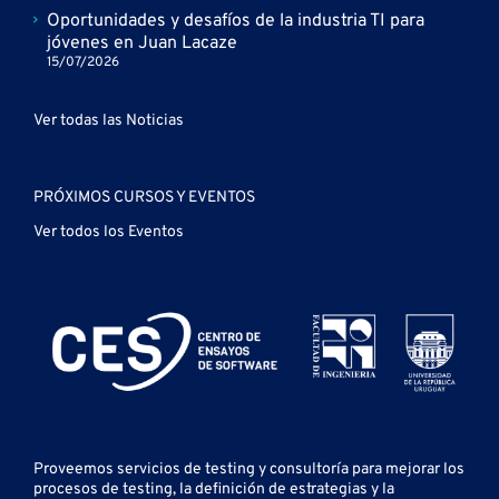
Oportunidades y desafíos de la industria TI para
jóvenes en Juan Lacaze
15/07/2026
Ver todas las Noticias
PRÓXIMOS CURSOS Y EVENTOS
Ver todos los Eventos
Proveemos servicios de testing y
consultoría para mejorar los
procesos de testing, la definición de estrategias y la