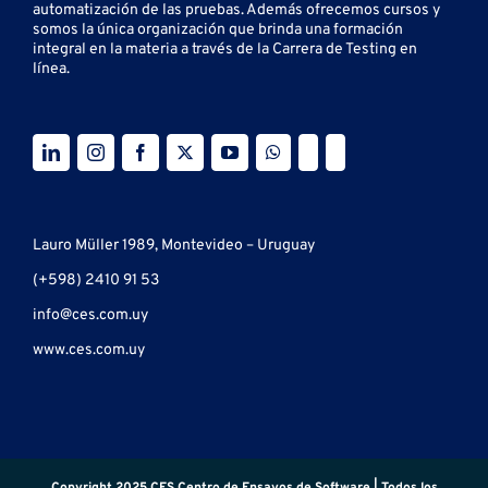
automatización de las pruebas.
Además ofrecemos cursos y
somos la única organización que brinda una formación
integral en la materia a través de la Carrera de Testing en
línea.
Lauro Müller 1989, Montevideo – Uruguay
(+598) 2410 91 53
info@ces.com.uy
www.ces.com.uy