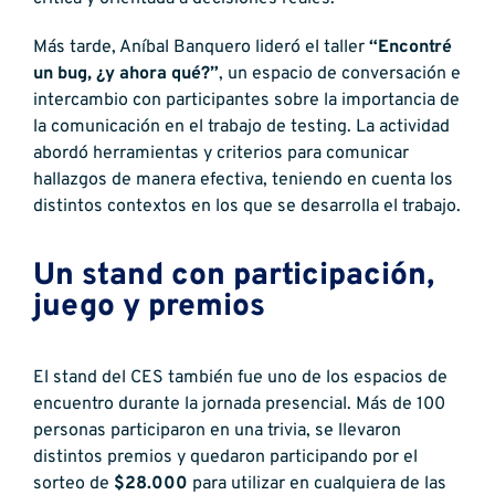
Más tarde, Aníbal Banquero lideró el taller
“Encontré
un bug, ¿y ahora qué?”
, un espacio de conversación e
intercambio con participantes sobre la importancia de
la comunicación en el trabajo de testing. La actividad
abordó herramientas y criterios para comunicar
hallazgos de manera efectiva, teniendo en cuenta los
distintos contextos en los que se desarrolla el trabajo.
Un stand con participación,
juego y premios
El stand del CES también fue uno de los espacios de
encuentro durante la jornada presencial. Más de 100
personas participaron en una trivia, se llevaron
distintos premios y quedaron participando por el
sorteo de
$28.000
para utilizar en cualquiera de las