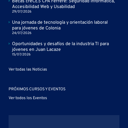
Becas creCÉS CPA Ferrere: Seguridad informática,
Accesibilidad Web y Usabilidad
29/07/2026
Una jornada de tecnología y orientación laboral
para jóvenes de Colonia
24/07/2026
Oportunidades y desafíos de la industria TI para
jóvenes en Juan Lacaze
15/07/2026
Ver todas las Noticias
PRÓXIMOS CURSOS Y EVENTOS
Ver todos los Eventos