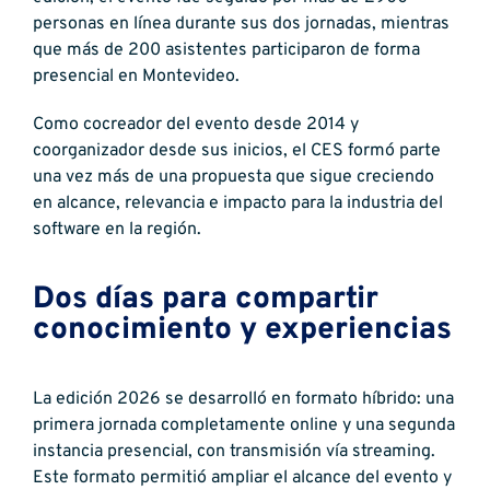
personas en línea durante sus dos jornadas, mientras
que más de 200 asistentes participaron de forma
presencial en Montevideo.
Como cocreador del evento desde 2014 y
coorganizador desde sus inicios, el CES formó parte
una vez más de una propuesta que sigue creciendo
en alcance, relevancia e impacto para la industria del
software en la región.
Dos días para compartir
conocimiento y experiencias
La edición 2026 se desarrolló en formato híbrido: una
primera jornada completamente online y una segunda
instancia presencial, con transmisión vía streaming.
Este formato permitió ampliar el alcance del evento y