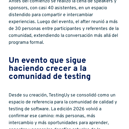
Antes del comienzo se realizó la cena de speakers y
sponsors, con casi 40 asistentes, en un espacio
distendido para compartir e intercambiar
experiencias. Luego del evento, el after reunió a más
de 30 personas entre participantes y referentes de la
comunidad, extendiendo la conversación más allá del
programa formal.
Un evento que sigue
haciendo crecer a la
comunidad de testing
Desde su creación, TestingUy se consolidó como un
espacio de referencia para la comunidad de calidad y
testing de software. La edición 2026 volvió a
confirmar ese camino: más personas, más
intercambio y más oportunidades para aprender,