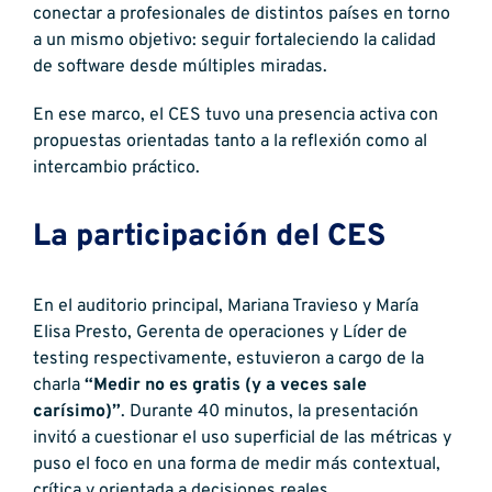
conectar a profesionales de distintos países en torno
a un mismo objetivo: seguir fortaleciendo la calidad
de software desde múltiples miradas.
En ese marco, el CES tuvo una presencia activa con
propuestas orientadas tanto a la reflexión como al
intercambio práctico.
La participación del CES
En el auditorio principal, Mariana Travieso y María
Elisa Presto, Gerenta de operaciones y Líder de
testing respectivamente, estuvieron a cargo de la
charla
“Medir no es gratis (y a veces sale
carísimo)”
. Durante 40 minutos, la presentación
invitó a cuestionar el uso superficial de las métricas y
puso el foco en una forma de medir más contextual,
crítica y orientada a decisiones reales.