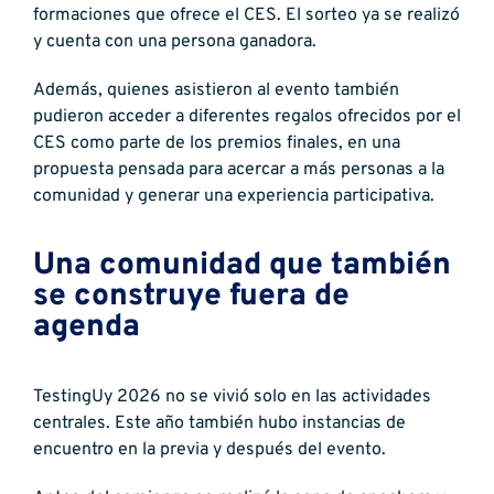
formaciones que ofrece el CES. El sorteo ya se realizó
y cuenta con una persona ganadora.
Además, quienes asistieron al evento también
pudieron acceder a diferentes regalos ofrecidos por el
CES como parte de los premios finales, en una
propuesta pensada para acercar a más personas a la
comunidad y generar una experiencia participativa.
Una comunidad que también
se construye fuera de
agenda
TestingUy 2026 no se vivió solo en las actividades
centrales. Este año también hubo instancias de
encuentro en la previa y después del evento.