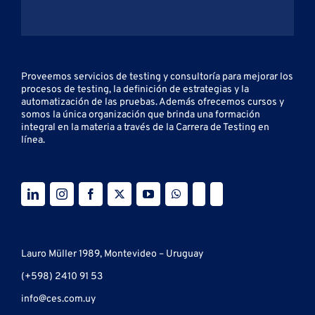
Proveemos servicios de testing y
consultoría para mejorar los
procesos de testing, la definición de estrategias y la
automatización de las pruebas.
Además ofrecemos cursos y
somos la única organización que brinda una formación
integral en la materia a través de la Carrera de Testing en
línea.
Lauro Müller 1989, Montevideo – Uruguay
(+598) 2410 91 53
info@ces.com.uy