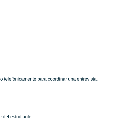
 o telefónicamente para coordinar una entrevista.
e del estudiante.