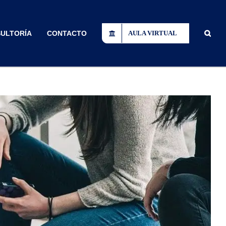
ULTORÍA
CONTACTO
AULA VIRTUAL