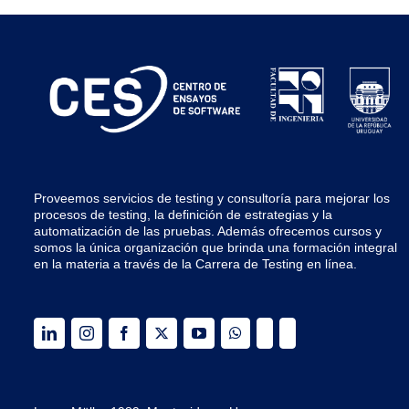
Proveemos servicios de testing y
consultoría para mejorar los
procesos de testing, la definición de estrategias y la
automatización de las pruebas.
Además ofrecemos cursos y
somos la única organización que brinda una formación integral
en la materia a través de la Carrera de Testing en línea.