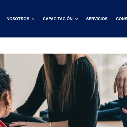
NOSOTROS
CAPACITACIÓN
SERVICIOS
CONS