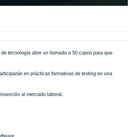
 de tecnología abre un llamado a 50 cupos para que
ticiparán en prácticas formativas de testing en una
inserción al mercado laboral.
oftware