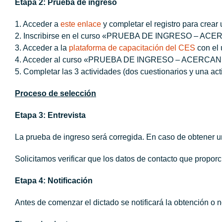
Etapa 2: Prueba de ingreso
1. Acceder a
este enlace
y completar el registro para crear
2. Inscribirse en el curso «PRUEBA DE INGRESO –
3. Acceder a la
plataforma de capacitación del CES
con el 
4. Acceder al curso «PRUEBA DE INGRESO – ACERC
5. Completar las 3 actividades (dos cuestionarios y una act
Proceso de selección
Etapa 3: Entrevista
La prueba de ingreso será corregida. En caso de obtener un
Solicitamos verificar que los datos de contacto que propor
Etapa 4: Notificación
Antes de comenzar el dictado se notificará la obtención o no