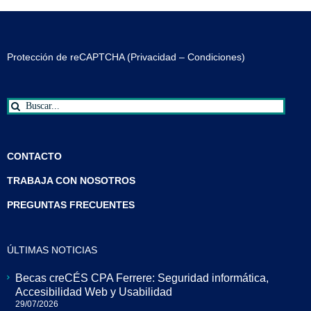
Protección de reCAPTCHA (
Privacidad
–
Condiciones
)
Buscar:
CONTACTO
TRABAJA CON NOSOTROS
PREGUNTAS FRECUENTES
ÚLTIMAS NOTICIAS
Becas creCÉS CPA Ferrere: Seguridad informática,
Accesibilidad Web y Usabilidad
29/07/2026