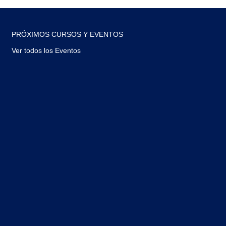
PRÓXIMOS CURSOS Y EVENTOS
Ver todos los Eventos