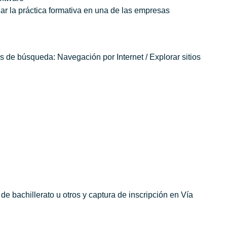
zar la práctica formativa en una de las empresas
ios de búsqueda: Navegación por Internet / Explorar sitios
de bachillerato u otros y captura de inscripción en Vía