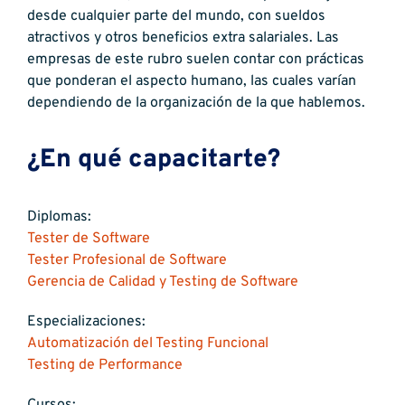
desde cualquier parte del mundo, con sueldos
atractivos y otros beneficios extra salariales. Las
empresas de este rubro suelen contar con prácticas
que ponderan el aspecto humano, las cuales varían
dependiendo de la organización de la que hablemos.
¿En qué capacitarte?
Diplomas:
Tester de Software
Tester Profesional de Software
Gerencia de Calidad y Testing de Software
Especializaciones:
Automatización del Testing Funcional
Testing de Performance