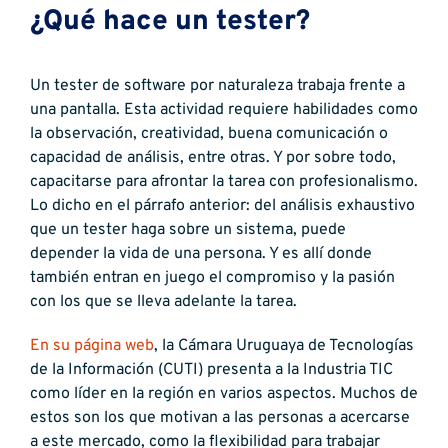
¿Qué hace un tester?
Un tester de software por naturaleza trabaja frente a
una pantalla. Esta actividad requiere habilidades como
la observación, creatividad, buena comunicación o
capacidad de análisis, entre otras. Y por sobre todo,
capacitarse para afrontar la tarea con profesionalismo.
Lo dicho en el párrafo anterior: del análisis exhaustivo
que un tester haga sobre un sistema, puede
depender la vida de una persona. Y es allí donde
también entran en juego el compromiso y la pasión
con los que se lleva adelante la tarea.
En su página web
, la Cámara Uruguaya de Tecnologías
de la Información (CUTI) presenta a la Industria TIC
como líder en la región en varios aspectos. Muchos de
estos son los que motivan a las personas a acercarse
a este mercado, como la flexibilidad para trabajar