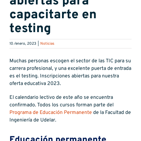
abiertas para
capacitarte en
testing
10 ⁄enero, 2023
|
Noticias
Muchas personas escogen el sector de las TIC para su
carrera profesional, y una excelente puerta de entrada
es el testing. Inscripciones abiertas para nuestra
oferta educativa 2023.
El calendario lectivo de este año se encuentra
confirmado. Todos los cursos forman parte del
Programa de Educación Permanente
de la Facultad de
Ingeniería de Udelar.
Educación permanente