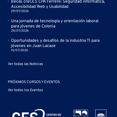
Becas creCÉS CPA Ferrere: Seguridad informática,
Accesibilidad Web y Usabilidad
29/07/2026
Una jornada de tecnología y orientación laboral
para jóvenes de Colonia
24/07/2026
Oportunidades y desafíos de la industria TI para
jóvenes en Juan Lacaze
15/07/2026
Ver todas las Noticias
PRÓXIMOS CURSOS Y EVENTOS
Ver todos los Eventos