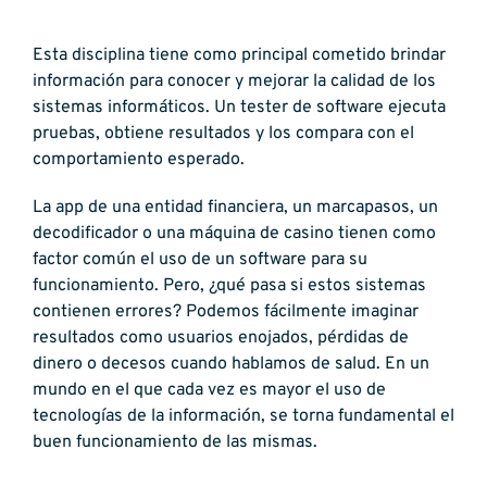
Esta disciplina tiene como principal cometido brindar
información para conocer y mejorar la calidad de los
sistemas informáticos. Un tester de software ejecuta
pruebas, obtiene resultados y los compara con el
comportamiento esperado.
La app de una entidad financiera, un marcapasos, un
decodificador o una máquina de casino tienen como
factor común el uso de un software para su
funcionamiento. Pero, ¿qué pasa si estos sistemas
contienen errores? Podemos fácilmente imaginar
resultados como usuarios enojados, pérdidas de
dinero o decesos cuando hablamos de salud. En un
mundo en el que cada vez es mayor el uso de
tecnologías de la información, se torna fundamental el
buen funcionamiento de las mismas.