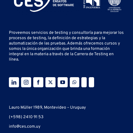
Proveemos servicios de testing y
consultoría para mejorar los
procesos de testing, la definición de estrategias y la
automatización de las pruebas.
Además ofrecemos cursos y
somos la única organización que brinda una formación
integral en la materia a través de la Carrera de Testing en
línea.
Lauro Müller 1989, Montevideo – Uruguay
(+598) 2410 91 53
info@ces.com.uy