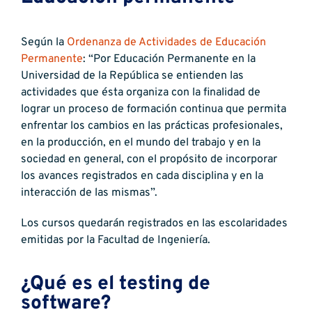
Según la
Ordenanza de Actividades de Educación
Permanente
: “Por Educación Permanente en la
Universidad de la República se entienden las
actividades que ésta organiza con la finalidad de
lograr un proceso de formación continua que permita
enfrentar los cambios en las prácticas profesionales,
en la producción, en el mundo del trabajo y en la
sociedad en general, con el propósito de incorporar
los avances registrados en cada disciplina y en la
interacción de las mismas”.
Los cursos quedarán registrados en las escolaridades
emitidas por la Facultad de Ingeniería.
¿Qué es el testing de
software?