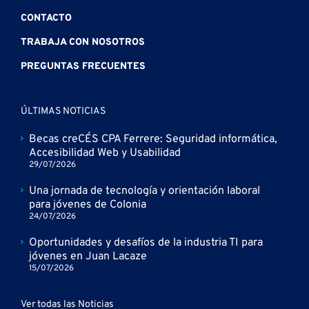
CONTACTO
TRABAJA CON NOSOTROS
PREGUNTAS FRECUENTES
ÚLTIMAS NOTICIAS
Becas creCÉS CPA Ferrere: Seguridad informática,
Accesibilidad Web y Usabilidad
29/07/2026
Una jornada de tecnología y orientación laboral
para jóvenes de Colonia
24/07/2026
Oportunidades y desafíos de la industria TI para
jóvenes en Juan Lacaze
15/07/2026
Ver todas las Noticias