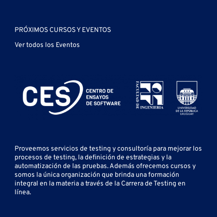
PRÓXIMOS CURSOS Y EVENTOS
Ver todos los Eventos
Proveemos servicios de testing y
consultoría para mejorar los
procesos de testing, la definición de estrategias y la
automatización de las pruebas.
Además ofrecemos cursos y
somos la única organización que brinda una formación
integral en la materia a través de la Carrera de Testing en
línea.