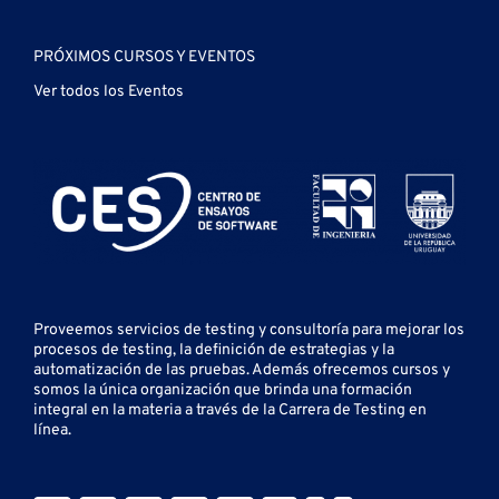
PRÓXIMOS CURSOS Y EVENTOS
Ver todos los Eventos
Proveemos servicios de testing y
consultoría para mejorar los
procesos de testing, la definición de estrategias y la
automatización de las pruebas.
Además ofrecemos cursos y
somos la única organización que brinda una formación
integral en la materia a través de la Carrera de Testing en
línea.