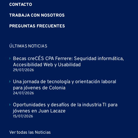
CONTACTO
TRABAJA CON NOSOTROS
PREGUNTAS FRECUENTES
ÚLTIMAS NOTICIAS
Becas creCÉS CPA Ferrere: Seguridad informática,
Accesibilidad Web y Usabilidad
29/07/2026
Una jornada de tecnología y orientación laboral
para jóvenes de Colonia
24/07/2026
Oportunidades y desafíos de la industria TI para
jóvenes en Juan Lacaze
15/07/2026
Ver todas las Noticias