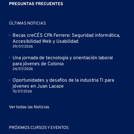
PREGUNTAS FRECUENTES
ÚLTIMAS NOTICIAS
Becas creCÉS CPA Ferrere: Seguridad informática,
Accesibilidad Web y Usabilidad
29/07/2026
Una jornada de tecnología y orientación laboral
para jóvenes de Colonia
24/07/2026
Oportunidades y desafíos de la industria TI para
jóvenes en Juan Lacaze
15/07/2026
Ver todas las Noticias
PRÓXIMOS CURSOS Y EVENTOS