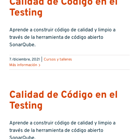
Calidad de Código en el
Testing
Aprende a construir código de calidad y limpio a
través de la herramienta de código abierto
SonarQube.
7 ⁄diciembre, 2021
|
Cursos y talleres
Más información
Calidad de Código en el
Testing
Aprende a construir código de calidad y limpio a
través de la herramienta de código abierto
SonarQube.