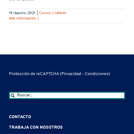
19 ⁄agosto, 2021
|
Cursos y talleres
Más información
Protección de reCAPTCHA (
Privacidad
–
Condiciones
)
Buscar:
CONTACTO
TRABAJA CON NOSOTROS