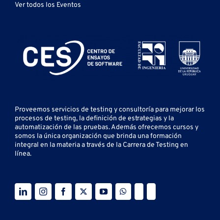
Ver todos los Eventos
Proveemos servicios de testing y
consultoría para mejorar los
procesos de testing, la definición de estrategias y la
automatización de las pruebas.
Además ofrecemos cursos y
somos la única organización que brinda una formación
integral en la materia a través de la Carrera de Testing en
línea.