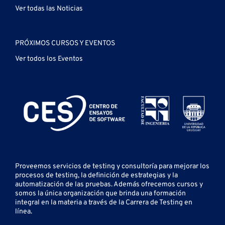
Ver todas las Noticias
PRÓXIMOS CURSOS Y EVENTOS
Ver todos los Eventos
Proveemos servicios de testing y
consultoría para mejorar los
procesos de testing, la definición de estrategias y la
automatización de las pruebas.
Además ofrecemos cursos y
somos la única organización que brinda una formación
integral en la materia a través de la Carrera de Testing en
línea.