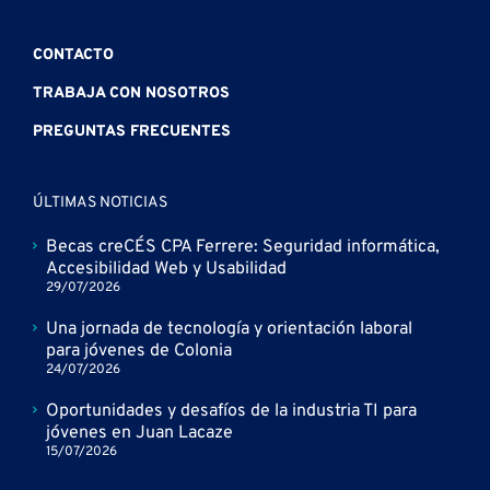
CONTACTO
TRABAJA CON NOSOTROS
PREGUNTAS FRECUENTES
ÚLTIMAS NOTICIAS
Becas creCÉS CPA Ferrere: Seguridad informática,
Accesibilidad Web y Usabilidad
29/07/2026
Una jornada de tecnología y orientación laboral
para jóvenes de Colonia
24/07/2026
Oportunidades y desafíos de la industria TI para
jóvenes en Juan Lacaze
15/07/2026