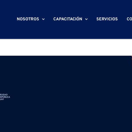
NOSOTROS
CAPACITACIÓN
SERVICIOS
CO