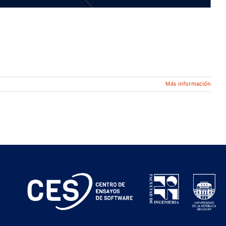
Más información