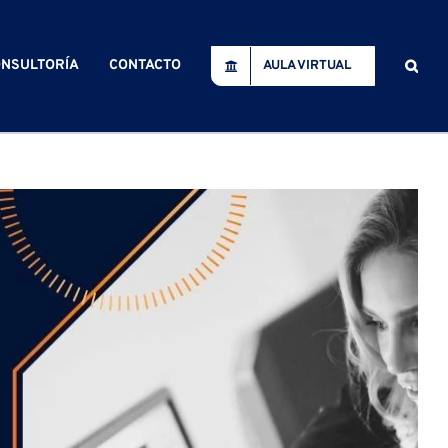
NSULTORÍA
CONTACTO
AULA VIRTUAL