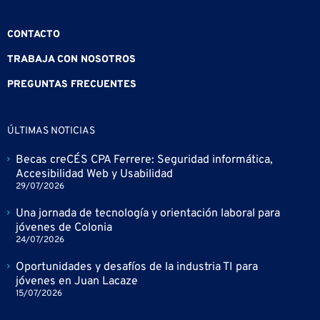
CONTACTO
TRABAJA CON NOSOTROS
PREGUNTAS FRECUENTES
ÚLTIMAS NOTICIAS
Becas creCÉS CPA Ferrere: Seguridad informática,
Accesibilidad Web y Usabilidad
29/07/2026
Una jornada de tecnología y orientación laboral para
jóvenes de Colonia
24/07/2026
Oportunidades y desafíos de la industria TI para
jóvenes en Juan Lacaze
15/07/2026