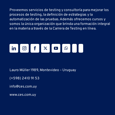
Proveemos servicios de testing y
consultoría para mejorar los
procesos de testing, la definición de estrategias y la
automatización de las pruebas.
Además ofrecemos cursos y
somos la única organización que brinda una formación integral
en la materia a través de la Carrera de Testing en línea.
Lauro Müller 1989, Montevideo – Uruguay
(+598) 2410 91 53
info@ces.com.uy
www.ces.com.uy