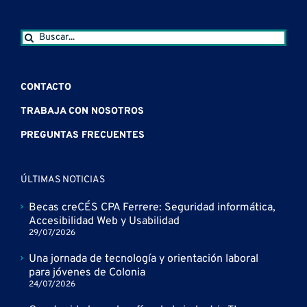
Buscar:
CONTACTO
TRABAJA CON NOSOTROS
PREGUNTAS FRECUENTES
ÚLTIMAS NOTICIAS
Becas creCÉS CPA Ferrere: Seguridad informática,
Accesibilidad Web y Usabilidad
29/07/2026
Una jornada de tecnología y orientación laboral
para jóvenes de Colonia
24/07/2026