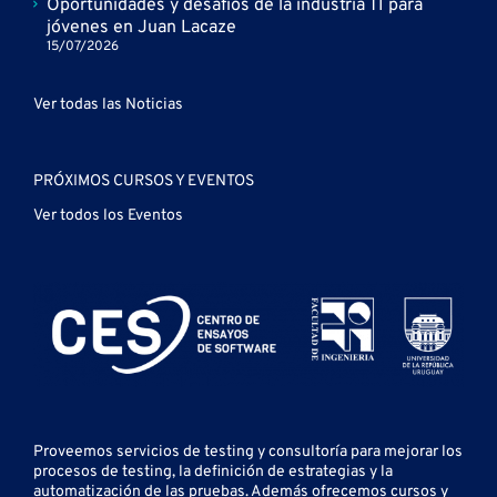
Oportunidades y desafíos de la industria TI para
jóvenes en Juan Lacaze
15/07/2026
Ver todas las Noticias
PRÓXIMOS CURSOS Y EVENTOS
Ver todos los Eventos
Proveemos servicios de testing y
consultoría para mejorar los
procesos de testing, la definición de estrategias y la
automatización de las pruebas.
Además ofrecemos cursos y