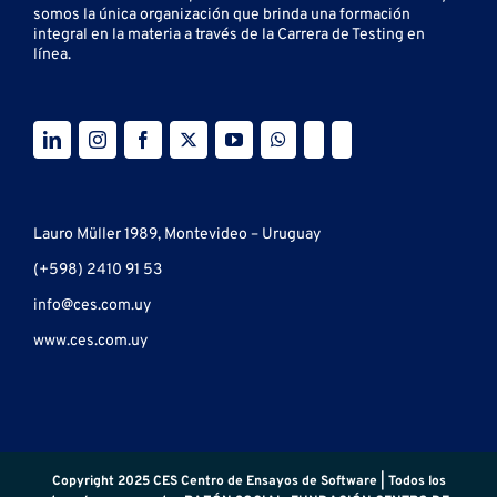
somos la única organización que brinda una formación
integral en la materia a través de la Carrera de Testing en
línea.
Lauro Müller 1989, Montevideo – Uruguay
(+598) 2410 91 53
info@ces.com.uy
www.ces.com.uy
Copyright 2025 CES Centro de Ensayos de Software | Todos los