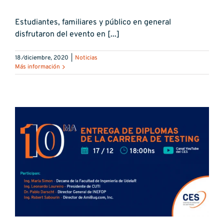
Estudiantes, familiares y público en general
disfrutaron del evento en [...]
18 ⁄diciembre, 2020
|
Noticias
Más información