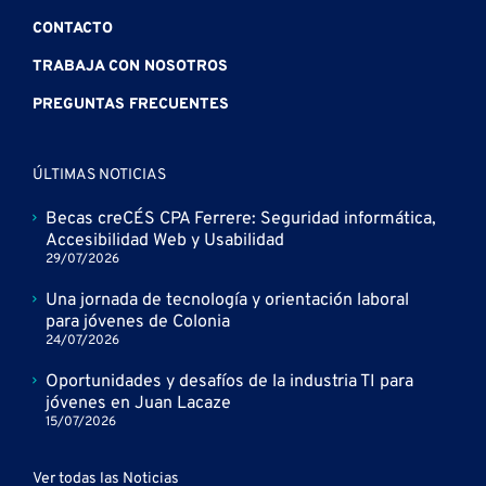
CONTACTO
TRABAJA CON NOSOTROS
PREGUNTAS FRECUENTES
ÚLTIMAS NOTICIAS
Becas creCÉS CPA Ferrere: Seguridad informática,
Accesibilidad Web y Usabilidad
29/07/2026
Una jornada de tecnología y orientación laboral
para jóvenes de Colonia
24/07/2026
Oportunidades y desafíos de la industria TI para
jóvenes en Juan Lacaze
15/07/2026
Ver todas las Noticias