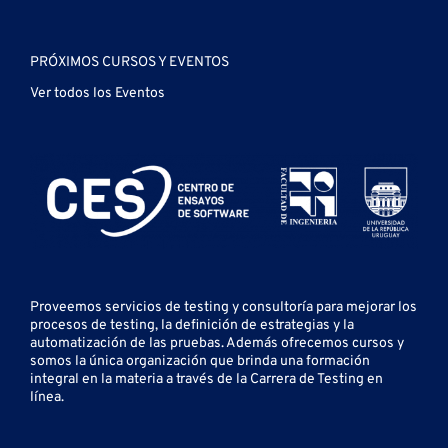
PRÓXIMOS CURSOS Y EVENTOS
Ver todos los Eventos
Proveemos servicios de testing y
consultoría para mejorar los
procesos de testing, la definición de estrategias y la
automatización de las pruebas.
Además ofrecemos cursos y
somos la única organización que brinda una formación
integral en la materia a través de la Carrera de Testing en
línea.