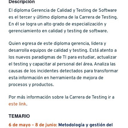
Descripción
El diploma Gerencia de Calidad y Testing de Software
es el tercer y último diploma de la Carrera de Testing.
En él se logra un alto grado de especialización y
gerenciamiento en calidad y testing de software.
Quien egresa de este diploma gerencia, lidera y
desarrolla equipos de calidad y testing. Está atento a
los nuevos paradigmas de TI para estudiar, actualizar
el testing y capacitar al personal del área. Analiza las
causas de los incidentes detectados para transformar
esta información en herramienta de mejora de
procesos y productos.
Por más información sobre la Carrera de Testing ir a
este link
.
TEMARIO
6 de mayo – 8 de junio:
Metodología y gestión del