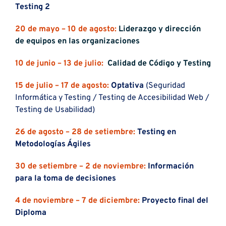
Testing 2
20 de mayo – 10 de agosto:
Liderazgo y dirección
de equipos en las organizaciones
10 de junio – 13 de julio:
Calidad de Código y Testing
15 de julio – 17 de agosto:
Optativa
(Seguridad
Informática y Testing / Testing de Accesibilidad Web /
Testing de Usabilidad)
26 de agosto – 28 de setiembre:
Testing en
Metodologías Ágiles
30 de setiembre – 2 de noviembre:
Información
para la toma de decisiones
4 de noviembre – 7 de diciembre:
Proyecto final del
Diploma