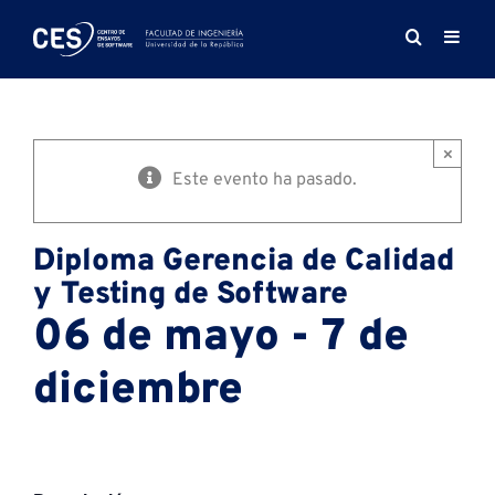
Saltar
al
contenido
×
Este evento ha pasado.
Diploma Gerencia de Calidad
y Testing de Software
06 de mayo - 7 de
diciembre