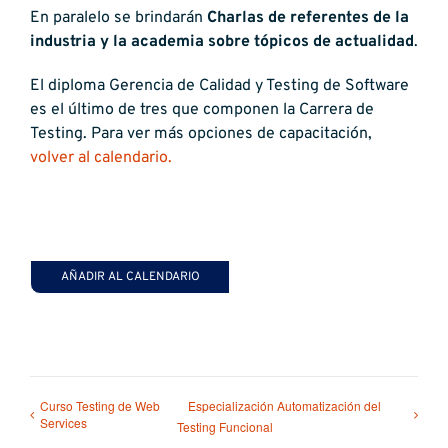
En paralelo se brindarán
Charlas de referentes de la
industria y la academia sobre tópicos de actualidad
.
El diploma Gerencia de Calidad y Testing de Software
es el último de tres que componen la Carrera de
Testing. Para ver más opciones de capacitación,
volver al calendario.
AÑADIR AL CALENDARIO
Curso Testing de Web
Especialización Automatización del
Services
Testing Funcional