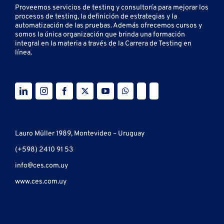
Proveemos servicios de testing y
consultoría para mejorar los
procesos de testing, la definición de estrategias y la
automatización de las pruebas.
Además ofrecemos cursos y
somos la única organización que brinda una formación
integral en la materia a través de la Carrera de Testing en
línea.
Lauro Müller 1989, Montevideo – Uruguay
(+598) 2410 91 53
info@ces.com.uy
www.ces.com.uy