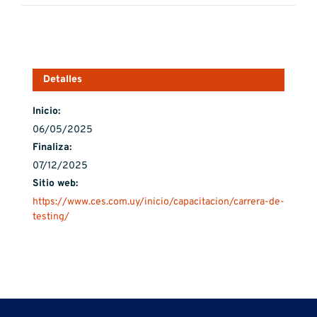
Detalles
Inicio:
06/05/2025
Finaliza:
07/12/2025
Sitio web:
https://www.ces.com.uy/inicio/capacitacion/carrera-de-
testing/