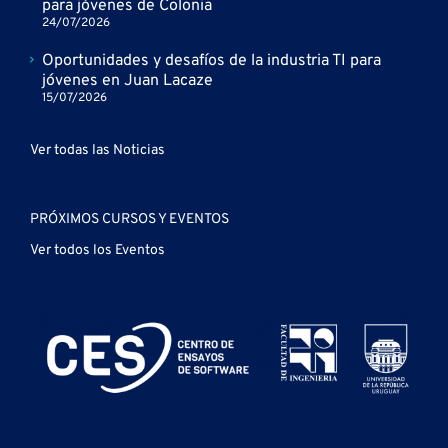
para jóvenes de Colonia
24/07/2026
Oportunidades y desafíos de la industria TI para
jóvenes en Juan Lacaze
15/07/2026
Ver todas las Noticias
PRÓXIMOS CURSOS Y EVENTOS
Ver todos los Eventos