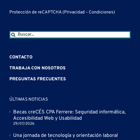
Protección de reCAPTCHA (
Privacidad
–
Condiciones
)
Buscar:
CONTACTO
TRABAJA CON NOSOTROS
PREGUNTAS FRECUENTES
ÚLTIMAS NOTICIAS
Becas creCÉS CPA Ferrere: Seguridad informática,
Accesibilidad Web y Usabilidad
29/07/2026
Una jornada de tecnología y orientación laboral