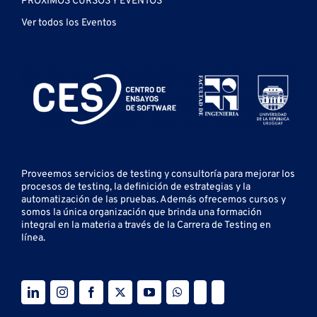
PRÓXIMOS CURSOS Y EVENTOS
Ver todos los Eventos
Proveemos servicios de testing y
consultoría para mejorar los
procesos de testing, la definición de estrategias y la
automatización de las pruebas.
Además ofrecemos cursos y
somos la única organización que brinda una formación
integral en la materia a través de la Carrera de Testing en
línea.