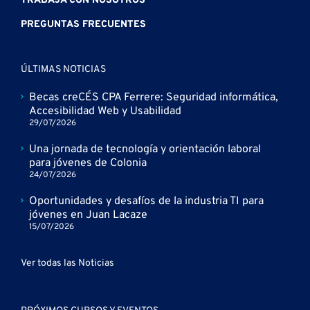
TRABAJA CON NOSOTROS
PREGUNTAS FRECUENTES
ÚLTIMAS NOTICIAS
Becas creCÉS CPA Ferrere: Seguridad informática,
Accesibilidad Web y Usabilidad
29/07/2026
Una jornada de tecnología y orientación laboral
para jóvenes de Colonia
24/07/2026
Oportunidades y desafíos de la industria TI para
jóvenes en Juan Lacaze
15/07/2026
Ver todas las Noticias