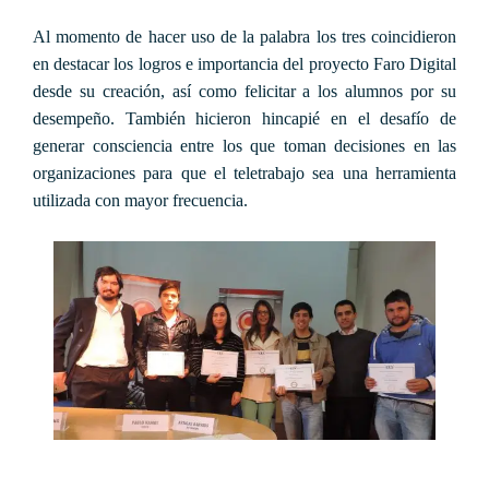
Al momento de hacer uso de la palabra los tres coincidieron
en destacar los logros e importancia del proyecto Faro Digital
desde su creación, así como felicitar a los alumnos por su
desempeño. También hicieron hincapié en el desafío de
generar consciencia entre los que toman decisiones en las
organizaciones para que el teletrabajo sea una herramienta
utilizada con mayor frecuencia.
Oportunidades