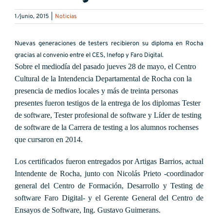
1 ⁄junio, 2015
|
Noticias
Nuevas generaciones de testers recibieron su diploma en Rocha
gracias al convenio entre el CES, Inefop y Faro Digital.
Sobre el mediodía del pasado jueves 28 de mayo, el Centro
Cultural de la Intendencia Departamental de Rocha con la
presencia de medios locales y más de treinta personas
presentes fueron testigos de la entrega de los diplomas Tester
de software, Tester profesional de software y Líder de testing
de software de la Carrera de testing a los alumnos rochenses
que cursaron en 2014.
Los certificados fueron entregados por Artigas Barrios, actual
Intendente de Rocha, junto con Nicolás Prieto -coordinador
general del Centro de Formación, Desarrollo y Testing de
software Faro Digital- y el Gerente General del Centro de
Ensayos de Software, Ing. Gustavo Guimerans.