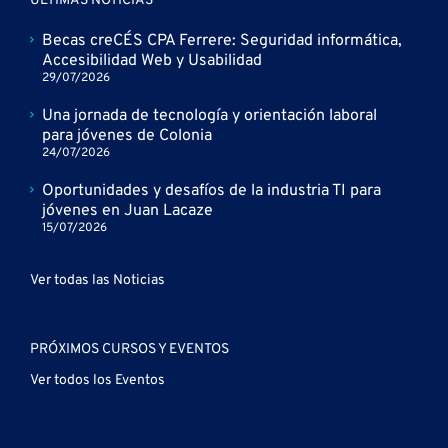
ÚLTIMAS NOTICIAS
Becas creCÉS CPA Ferrere: Seguridad informática,
Accesibilidad Web y Usabilidad
29/07/2026
Una jornada de tecnología y orientación laboral
para jóvenes de Colonia
24/07/2026
Oportunidades y desafíos de la industria TI para
jóvenes en Juan Lacaze
15/07/2026
Ver todas las Noticias
PRÓXIMOS CURSOS Y EVENTOS
Ver todos los Eventos