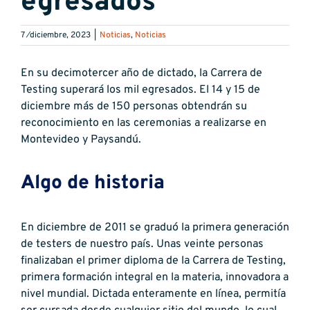
egresados
7 ⁄diciembre, 2023
|
Noticias
,
Noticias
En su decimotercer año de dictado, la Carrera de
Testing superará los mil egresados. El 14 y 15 de
diciembre más de 150 personas obtendrán su
reconocimiento en las ceremonias a realizarse en
Montevideo y Paysandú.
Algo de historia
En diciembre de 2011 se graduó la primera generación
de testers de nuestro país. Unas veinte personas
finalizaban el primer diploma de la Carrera de Testing,
primera formación integral en la materia, innovadora a
nivel mundial. Dictada enteramente en línea, permitía