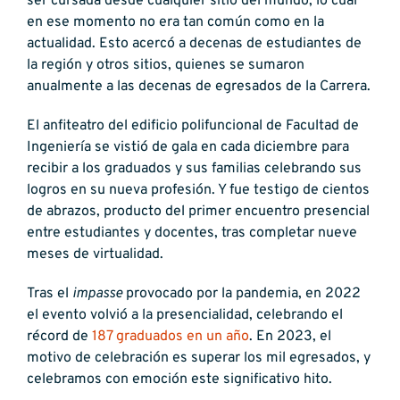
ser cursada desde cualquier sitio del mundo, lo cual
en ese momento no era tan común como en la
actualidad. Esto acercó a decenas de estudiantes de
la región y otros sitios, quienes se sumaron
anualmente a las decenas de egresados de la Carrera.
El anfiteatro del edificio polifuncional de Facultad de
Ingeniería se vistió de gala en cada diciembre para
recibir a los graduados y sus familias celebrando sus
logros en su nueva profesión. Y fue testigo de cientos
de abrazos, producto del primer encuentro presencial
entre estudiantes y docentes, tras completar nueve
meses de virtualidad.
Tras el
impasse
provocado por la pandemia, en 2022
el evento volvió a la presencialidad, celebrando el
récord de
187 graduados en un año
. En 2023, el
motivo de celebración es superar los mil egresados, y
celebramos con emoción este significativo hito.