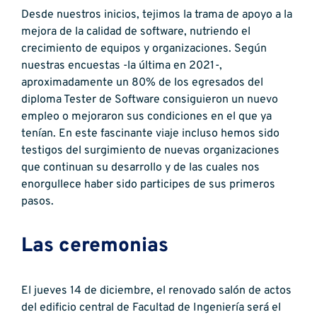
Desde nuestros inicios, tejimos la trama de apoyo a la
mejora de la calidad de software, nutriendo el
crecimiento de equipos y organizaciones. Según
nuestras encuestas -la última en 2021-,
aproximadamente un 80% de los egresados del
diploma Tester de Software consiguieron un nuevo
empleo o mejoraron sus condiciones en el que ya
tenían. En este fascinante viaje incluso hemos sido
testigos del surgimiento de nuevas organizaciones
que continuan su desarrollo y de las cuales nos
enorgullece haber sido participes de sus primeros
pasos.
Las ceremonias
El jueves 14 de diciembre, el renovado salón de actos
del edificio central de Facultad de Ingeniería será el