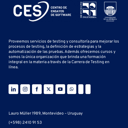
Proveemos servicios de testing y
consultoría para mejorar los
procesos de testing, la definición de estrategias y la
automatización de las pruebas.
Además ofrecemos cursos y
somos la única organización que brinda una formación
integral en la materia a través de la Carrera de Testing en
línea.
Lauro Müller 1989, Montevideo – Uruguay
(+598) 2410 91 53