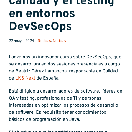
calidad y el testing
en entornos
DevSecOps
22 ⁄mayo, 2024
|
Noticias
,
Noticias
Lanzamos un innovador curso sobre DevSecOps, que
se desarrollará en dos sesiones presenciales a cargo
de Beatriz Pérez Lamancha, responsable de Calidad
de
LKS Next
de España.
Está dirigido a desarrolladores de software, líderes de
QA y testing, profesionales de TI y personas
interesadas en optimizar los procesos de desarrollo
de software. Es requisito tener conocimientos
básicos de programación en Java.