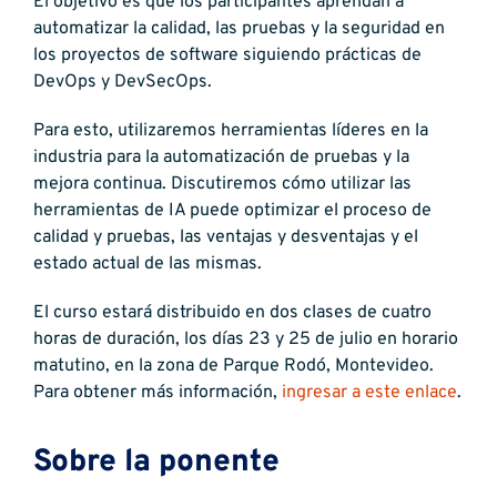
El objetivo es que los participantes aprendan a
automatizar la calidad, las pruebas y la seguridad en
los proyectos de software siguiendo prácticas de
DevOps y DevSecOps.
Para esto, utilizaremos herramientas líderes en la
industria para la automatización de pruebas y la
mejora continua. Discutiremos cómo utilizar las
herramientas de IA puede optimizar el proceso de
calidad y pruebas, las ventajas y desventajas y el
estado actual de las mismas.
El curso estará distribuido en dos clases de cuatro
horas de duración, los días 23 y 25 de julio en horario
matutino, en la zona de Parque Rodó, Montevideo.
Para obtener más información,
ingresar a este enlace
.
Sobre la ponente