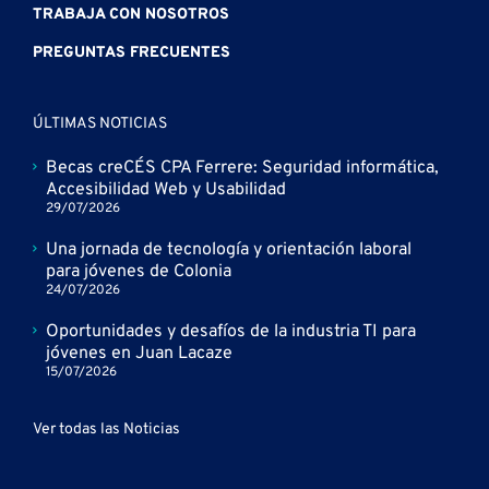
TRABAJA CON NOSOTROS
PREGUNTAS FRECUENTES
ÚLTIMAS NOTICIAS
Becas creCÉS CPA Ferrere: Seguridad informática,
Accesibilidad Web y Usabilidad
29/07/2026
Una jornada de tecnología y orientación laboral
para jóvenes de Colonia
24/07/2026
Oportunidades y desafíos de la industria TI para
jóvenes en Juan Lacaze
15/07/2026
Ver todas las Noticias