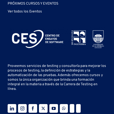
PRÓXIMOS CURSOS Y EVENTOS
Ver todos los Eventos
Proveemos servicios de testing y
consultoría para mejorar los
procesos de testing, la definición de estrategias y la
automatización de las pruebas.
Además ofrecemos cursos y
somos la única organización que brinda una formación
integral en la materia a través de la Carrera de Testing en
línea.