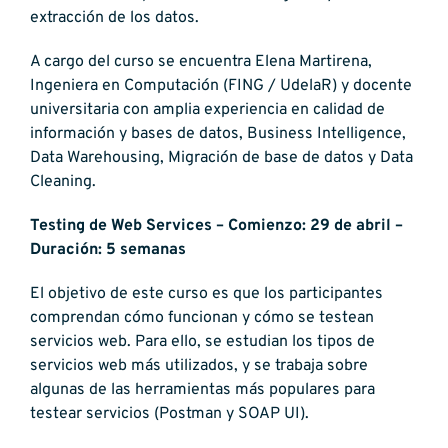
extracción de los datos.
A cargo del curso se encuentra Elena Martirena,
Ingeniera en Computación (FING / UdelaR) y docente
universitaria con amplia experiencia en calidad de
información y bases de datos, Business Intelligence,
Data Warehousing, Migración de base de datos y Data
Cleaning.
Testing de Web Services – Comienzo: 29 de abril –
Duración: 5 semanas
El objetivo de este curso es que los participantes
comprendan cómo funcionan y cómo se testean
servicios web. Para ello, se estudian los tipos de
servicios web más utilizados, y se trabaja sobre
algunas de las herramientas más populares para
testear servicios (Postman y SOAP UI).