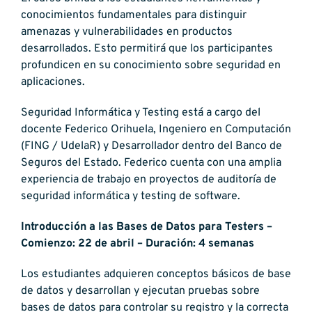
conocimientos fundamentales para distinguir
amenazas y vulnerabilidades en productos
desarrollados. Esto permitirá que los participantes
profundicen en su conocimiento sobre seguridad en
aplicaciones.
Seguridad Informática y Testing está a cargo del
docente Federico Orihuela, Ingeniero en Computación
(FING / UdelaR) y Desarrollador dentro del Banco de
Seguros del Estado. Federico cuenta con una amplia
experiencia de trabajo en proyectos de auditoría de
seguridad informática y testing de software.
Introducción a las Bases de Datos para Testers –
Comienzo: 22 de abril – Duración: 4 semanas
Los estudiantes adquieren conceptos básicos de base
de datos y desarrollan y ejecutan pruebas sobre
bases de datos para controlar su registro y la correcta