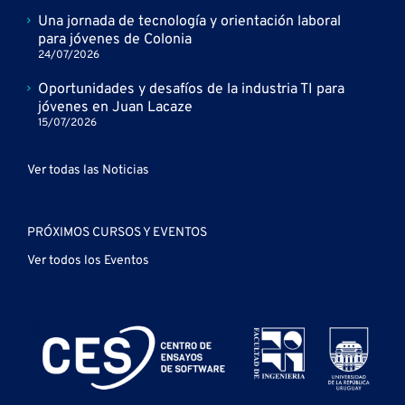
Una jornada de tecnología y orientación laboral
para jóvenes de Colonia
24/07/2026
Oportunidades y desafíos de la industria TI para
jóvenes en Juan Lacaze
15/07/2026
Ver todas las Noticias
PRÓXIMOS CURSOS Y EVENTOS
Ver todos los Eventos