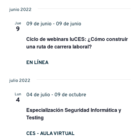
junio 2022
Jue
09 de junio - 09 de junio
9
Ciclo de webinars luCES: ¿Cómo construir
una ruta de carrera laboral?
EN LÍNEA
julio 2022
Lun
04 de julio - 09 de octubre
4
Especialización Seguridad Informática y
Testing
CES - AULA VIRTUAL