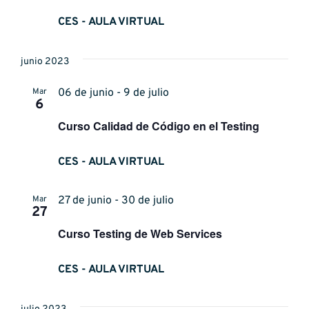
CES - AULA VIRTUAL
junio 2023
Mar
06 de junio - 9 de julio
6
Curso Calidad de Código en el Testing
CES - AULA VIRTUAL
Mar
27 de junio - 30 de julio
27
Curso Testing de Web Services
CES - AULA VIRTUAL