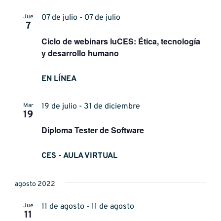
Jue
07 de julio - 07 de julio
7
Ciclo de webinars luCES: Ética, tecnología
y desarrollo humano
EN LÍNEA
Mar
19 de julio - 31 de diciembre
19
Diploma Tester de Software
CES - AULA VIRTUAL
agosto 2022
Jue
11 de agosto - 11 de agosto
11