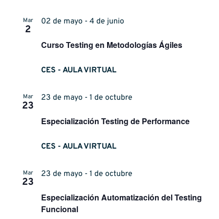
Mar
02 de mayo - 4 de junio
2
Curso Testing en Metodologías Ágiles
CES - AULA VIRTUAL
Mar
23 de mayo - 1 de octubre
23
Especialización Testing de Performance
CES - AULA VIRTUAL
Mar
23 de mayo - 1 de octubre
23
Especialización Automatización del Testing
Funcional