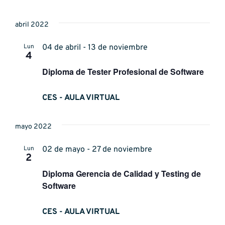
abril 2022
Lun
04 de abril - 13 de noviembre
4
Diploma de Tester Profesional de Software
CES - AULA VIRTUAL
mayo 2022
Lun
02 de mayo - 27 de noviembre
2
Diploma Gerencia de Calidad y Testing de
Software
CES - AULA VIRTUAL