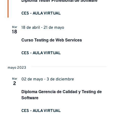
Diploma Tester Profesional de Software
CES - AULA VIRTUAL
Mar
18 de abril - 21 de mayo
18
Curso Testing de Web Services
CES - AULA VIRTUAL
mayo 2023
Mar
02 de mayo - 3 de diciembre
2
Diploma Gerencia de Calidad y Testing de
Software
CES - AULA VIRTUAL