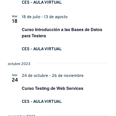
CES - AULA VIRTUAL
Mar
18 de julio - 13 de agosto
18
Curso Introducción a las Bases de Datos
para Testers
CES - AULA VIRTUAL
octubre 2023
Mar
24 de octubre - 26 de noviembre
24
Curso Testing de Web Services
CES - AULA VIRTUAL