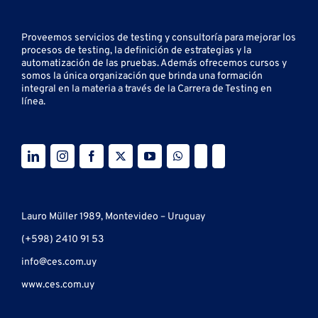
Proveemos servicios de testing y
consultoría para mejorar los
procesos de testing, la definición de estrategias y la
automatización de las pruebas.
Además ofrecemos cursos y
somos la única organización que brinda una formación
integral en la materia a través de la Carrera de Testing en
línea.
Lauro Müller 1989, Montevideo – Uruguay
(+598) 2410 91 53
info@ces.com.uy
www.ces.com.uy