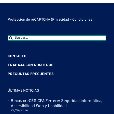
Protección de reCAPTCHA (
Privacidad
–
Condiciones
)
Buscar:
CONTACTO
TRABAJA CON NOSOTROS
PREGUNTAS FRECUENTES
ÚLTIMAS NOTICIAS
Becas creCÉS CPA Ferrere: Seguridad informática,
Accesibilidad Web y Usabilidad
29/07/2026