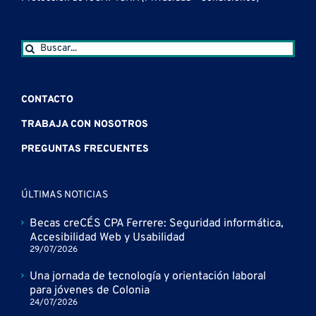
Buscar:
CONTACTO
TRABAJA CON NOSOTROS
PREGUNTAS FRECUENTES
ÚLTIMAS NOTICIAS
Becas creCÉS CPA Ferrere: Seguridad informática,
Accesibilidad Web y Usabilidad
29/07/2026
Una jornada de tecnología y orientación laboral
para jóvenes de Colonia
24/07/2026