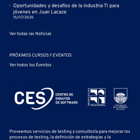
Oportunidades y desafíos de la industria TI para
jóvenes en Juan Lacaze
15/07/2026
Ver todas las Noticias
PRÓXIMOS CURSOS Y EVENTOS
Ver todos los Eventos
Proveemos servicios de testing y
consultoría para mejorar los
procesos de testing, la definición de estrategias y la