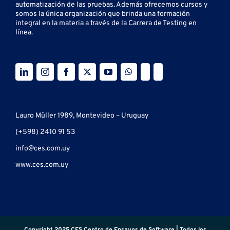
automatización de las pruebas.
Además ofrecemos cursos y
somos la única organización que brinda una formación
integral en la materia a través de la Carrera de Testing en
línea.
Lauro Müller 1989, Montevideo – Uruguay
(+598) 2410 91 53
info@ces.com.uy
www.ces.com.uy