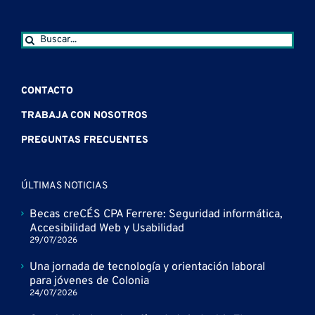
Buscar:
CONTACTO
TRABAJA CON NOSOTROS
PREGUNTAS FRECUENTES
ÚLTIMAS NOTICIAS
Becas creCÉS CPA Ferrere: Seguridad informática,
Accesibilidad Web y Usabilidad
29/07/2026
Una jornada de tecnología y orientación laboral
para jóvenes de Colonia
24/07/2026