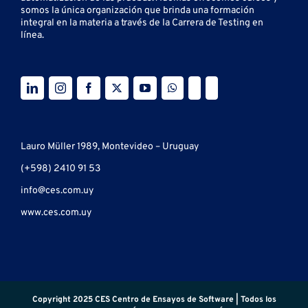
somos la única organización que brinda una formación
integral en la materia a través de la Carrera de Testing en
línea.
Lauro Müller 1989, Montevideo – Uruguay
(+598) 2410 91 53
info@ces.com.uy
www.ces.com.uy
Copyright 2025 CES Centro de Ensayos de Software | Todos los