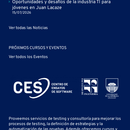
Oportunidades y desafíos de la industria TI para
jóvenes en Juan Lacaze
15/07/2026
Ver todas las Noticias
PRÓXIMOS CURSOS Y EVENTOS
Ver todos los Eventos
Proveemos servicios de testing y
consultoría para mejorar los
procesos de testing, la definición de estrategias y la
automatización de las pruebas.
Además ofrecemos cursos y