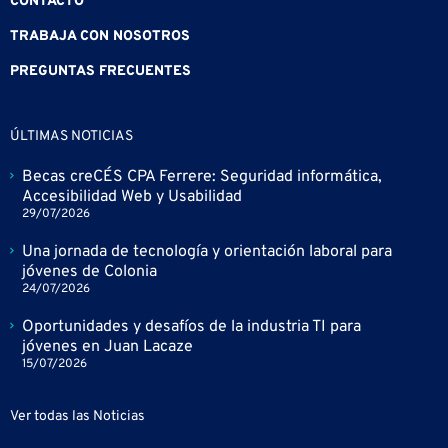
CONTACTO
TRABAJA CON NOSOTROS
PREGUNTAS FRECUENTES
ÚLTIMAS NOTICIAS
Becas creCÉS CPA Ferrere: Seguridad informática,
Accesibilidad Web y Usabilidad
29/07/2026
Una jornada de tecnología y orientación laboral para
jóvenes de Colonia
24/07/2026
Oportunidades y desafíos de la industria TI para
jóvenes en Juan Lacaze
15/07/2026
Ver todas las Noticias