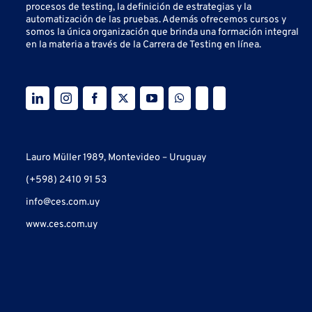
procesos de testing, la definición de estrategias y la
automatización de las pruebas.
Además ofrecemos cursos y
somos la única organización que brinda una formación integral
en la materia a través de la Carrera de Testing en línea.
Lauro Müller 1989, Montevideo – Uruguay
(+598) 2410 91 53
info@ces.com.uy
www.ces.com.uy