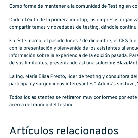
Como forma de mantener a la comunidad de Testing en co
Dado el éxito de la primera meetup, las empresas organiza
compartir temas y novedades de testing, dándole continuid
En éste marco, el pasado lunes 7 de diciembre, el CES fue 
con la presentación y bienvenida de los asistentes al enc
información sobre la experiencia de la edición pasada. Par
de sus limitantes, presentando así una solución: BlazeMet
La Ing. María Elisa Presto, líder de testing y consultora
participan y surgen ideas interesantes”. Además sostuvo,
Todos los asistentes se retiraron muy conformes por este
acerca del mundo del Testing.
Artículos relacionados